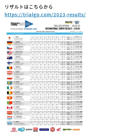
リザルトはこちらから
https://trialgp.com/2023-results/