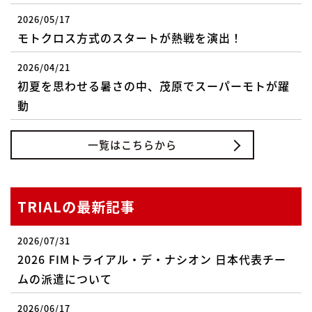
2026/05/17
モトクロス方式のスタートが熱戦を演出！
2026/04/21
初夏を思わせる暑さの中、茂原でスーパーモトが躍
動
一覧はこちらから
TRIALの最新記事
2026/07/31
2026 FIMトライアル・デ・ナシオン 日本代表チー
ムの派遣について
2026/06/17