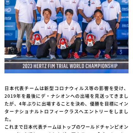
日本代表チームは新型コロナウィルス等の影響を受け、
2019年を最後にデ・ナシオンへの出場を見送ってきまし
たが、4年ぶりに出場することを決め、優勝を目標にイン
ターナショナルトロフィークラスへエントリーをしまし
た。
これまで日本代表チームはトップのワールドチャンピオン