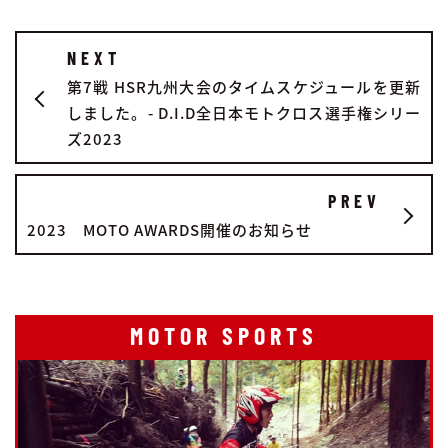
NEXT
第7戦 HSR九州大会のタイムスケジュールを更新
しました。- D.I.D全日本モトクロス選手権シリー
ズ2023
PREV
2023 MOTO AWARDS開催のお知らせ
MOTOR SPORTS