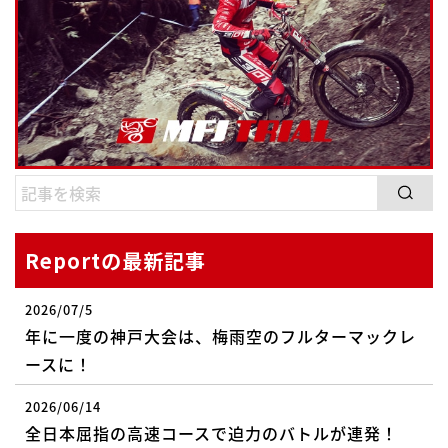
Reportの最新記事
2026/07/5
年に一度の神戸大会は、梅雨空のフルターマックレ
ースに！
2026/06/14
全日本屈指の高速コースで迫力のバトルが連発！