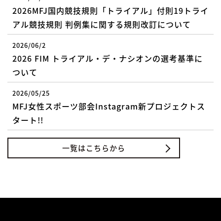
2026MFJ国内競技規則「トライアル」付則19トライ
アル競技規則 判例集に関する規則改訂について
2026/06/2
2026 FIM トライアル・デ・ナシオンの選考基準に
ついて
2026/05/25
MFJ女性スポーツ部会Instagram新プロジェクトス
タート!!
一覧はこちらから