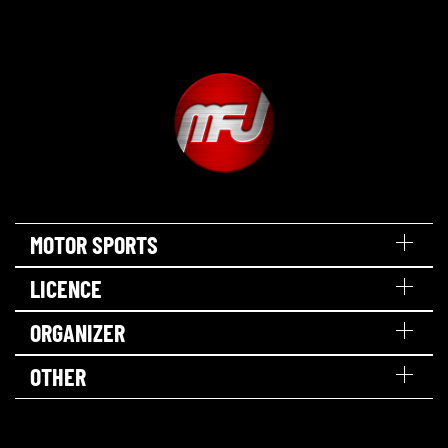
MOTOR SPORTS
LICENCE
ORGANIZER
OTHER