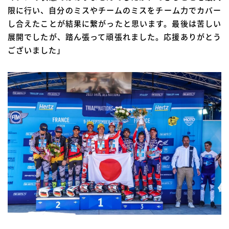
限に行い、自分のミスやチームのミスをチーム力でカバー
し合えたことが結果に繋がったと思います。最後は苦しい
展開でしたが、踏ん張って頑張れました。応援ありがとう
ございました」