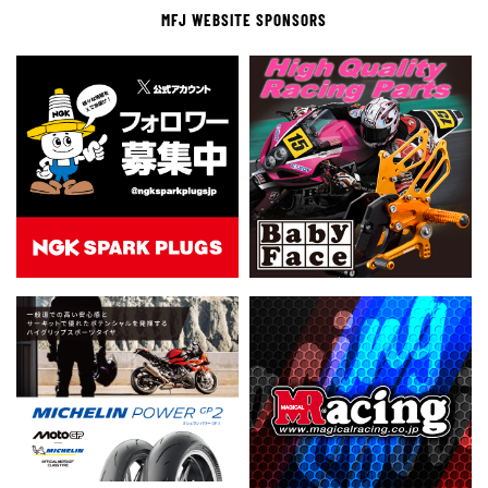
MFJ WEBSITE SPONSORS