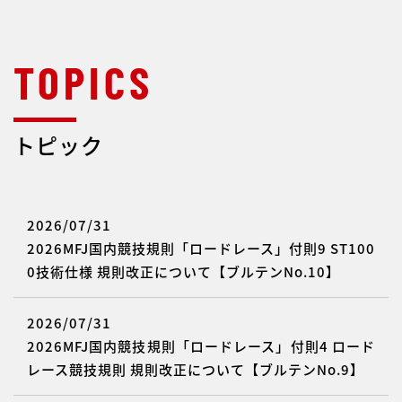
トピック
2026/07/31
2026MFJ国内競技規則「ロードレース」付則9 ST100
0技術仕様 規則改正について【ブルテンNo.10】
2026/07/31
2026MFJ国内競技規則「ロードレース」付則4 ロード
レース競技規則 規則改正について【ブルテンNo.9】