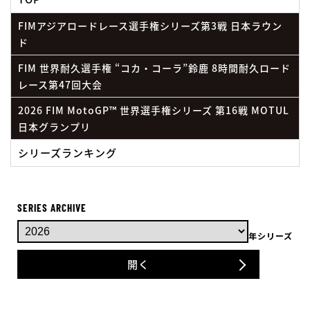
FIMアジアロードレース選手権シリーズ第3戦 日本ラウン
ド
FIM 世界耐久選手権 “コカ・コーラ”鈴鹿 8時間耐久ロード
レース第47回大会
2026 FIM MotoGP™ 世界選手権シリーズ 第16戦 MOTUL
日本グランプリ
シリーズランキング
SERIES ARCHIVE
年シリーズ
開く