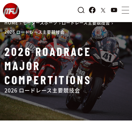
HOME
モータースポーツ
ロードレース主要競技会
2026 ロードレース主要競技会
2026 ROADRACE
MAJOR
COMPERTITIONS
2026 ロードレース主要競技会