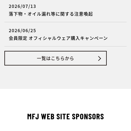
2026/07/13
落下物・オイル漏れ等に関する注意喚起
2026/06/25
会員限定 オフィシャルウェア購入キャンペーン
一覧はこちらから
MFJ WEB SITE SPONSORS