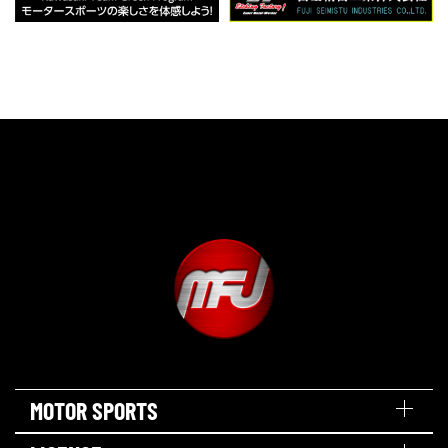
MOTOR SPORTS