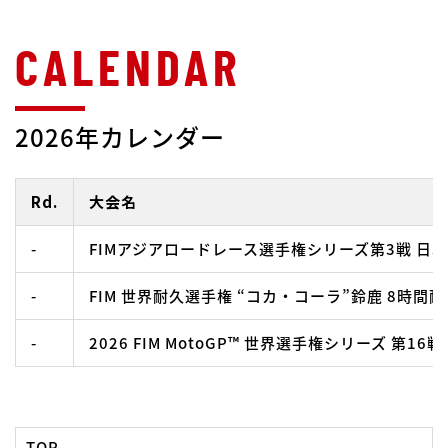
2026年カレンダー
Rd.
大会名
-
FIMアジアロードレース選手権シリーズ第3戦 日
-
FIM 世界耐久選手権 “コカ・コーラ”鈴鹿 8時間
-
2026 FIM MotoGP™ 世界選手権シリーズ 第16
TOP