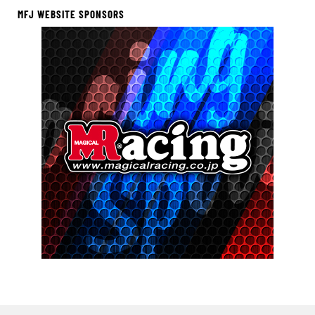
MFJ WEBSITE SPONSORS