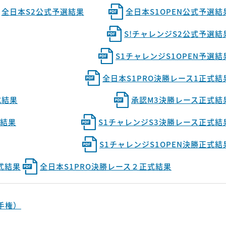
全日本S2公式予選結果
全日本S1OPEN公式予選結
S!チャレンジS2公式予選結
S1チャレンジS1OPEN予選結
全日本S1PRO決勝レース1正式結
式結果
承認M3決勝レース正式結
式結果
S1チャレンジS3決勝レース正式結
S1チャレンジS1OPEN決勝正式結
式結果
全日本S1PRO決勝レース２正式結果
手権）