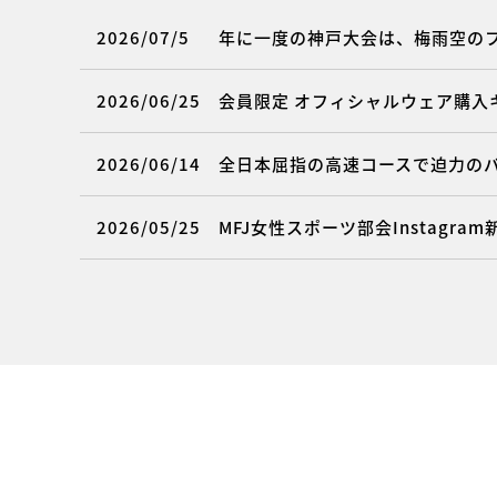
2026/07/5
年に一度の神戸大会は、梅雨空の
2026/06/25
会員限定 オフィシャルウェア購入
2026/06/14
全日本屈指の高速コースで迫力の
2026/05/25
MFJ女性スポーツ部会Instagra