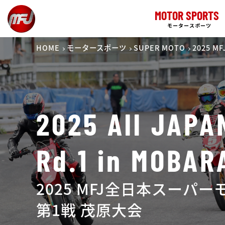
MOTOR SPORTS
モータースポーツ
HOME
モータースポーツ
SUPER MOTO
2025 
2025 All JAP
Rd.1 in MOBAR
2025 MFJ全日本スーパ
第1戦 茂原大会