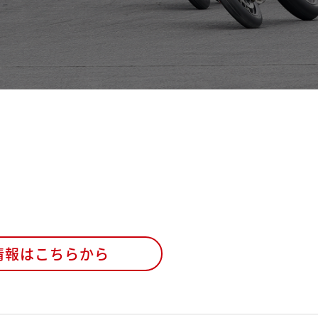
情報はこちらから