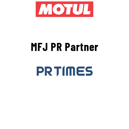
MFJ PR Partner