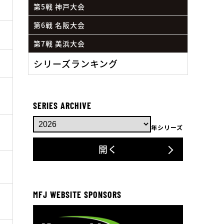
第5戦 神戸大会
第6戦 名阪大会
第7戦 美浜大会
シリーズランキング
SERIES ARCHIVE
年シリーズ
開く
MFJ WEBSITE SPONSORS