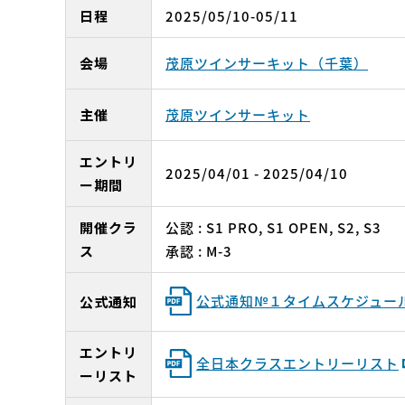
日程
2025/05/10-05/11
会場
茂原ツインサーキット（千葉）
主催
茂原ツインサーキット
エントリ
2025/04/01 - 2025/04/10
ー期間
開催クラ
公認 : S1 PRO, S1 OPEN, S2, S3
ス
承認 : M-3
公式通知№１タイムスケジュー
公式通知
エントリ
全日本クラスエントリーリスト
ーリスト