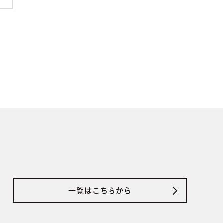
一覧はこちらから