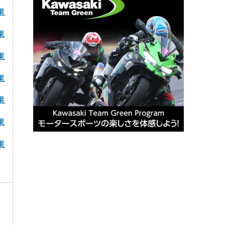
果
果
果
果
果
果
果