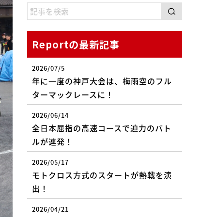
Reportの最新記事
2026/07/5
年に一度の神戸大会は、梅雨空のフル
ターマックレースに！
2026/06/14
全日本屈指の高速コースで迫力のバト
ルが連発！
2026/05/17
モトクロス方式のスタートが熱戦を演
出！
2026/04/21