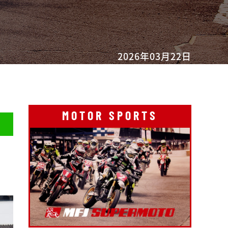
2026年03月22日
MOTOR SPORTS