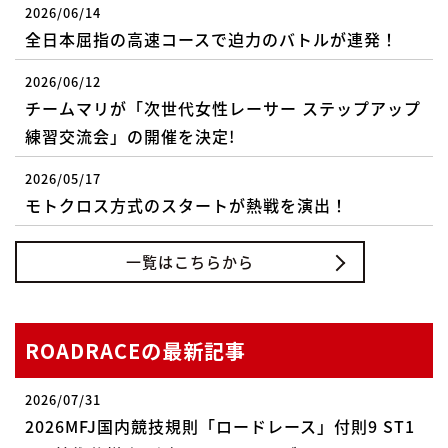
2026/06/14
全日本屈指の高速コースで迫力のバトルが連発！
2026/06/12
チームマリが「次世代女性レーサー ステップアップ
練習交流会」の開催を決定!
2026/05/17
モトクロス方式のスタートが熱戦を演出！
一覧はこちらから
ROADRACEの最新記事
2026/07/31
2026MFJ国内競技規則「ロードレース」付則9 ST1