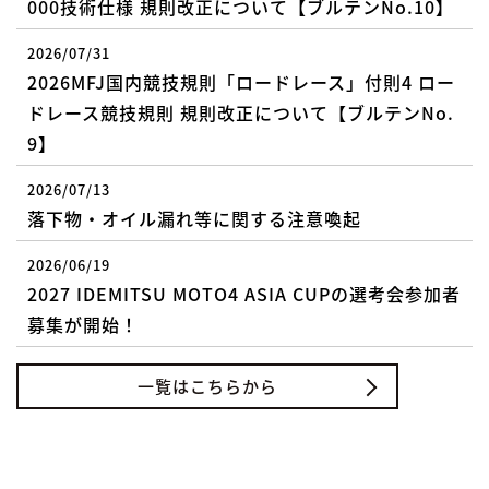
000技術仕様 規則改正について【ブルテンNo.10】
2026/07/31
2026MFJ国内競技規則「ロードレース」付則4 ロー
ドレース競技規則 規則改正について【ブルテンNo.
9】
2026/07/13
落下物・オイル漏れ等に関する注意喚起
2026/06/19
2027 IDEMITSU MOTO4 ASIA CUPの選考会参加者
募集が開始！
一覧はこちらから