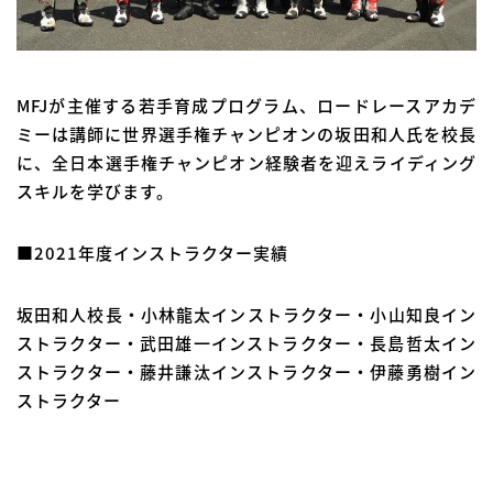
MFJが主催する若手育成プログラム、ロードレースアカデ
ミーは講師に世界選手権チャンピオンの坂田和人氏を校長
に、全日本選手権チャンピオン経験者を迎えライディング
スキルを学びます。
■2021年度インストラクター実績
坂田和人校長・小林龍太インストラクター・小山知良イン
ストラクター・武田雄一インストラクター・長島哲太イン
ストラクター・藤井謙汰インストラクター・伊藤勇樹イン
ストラクター