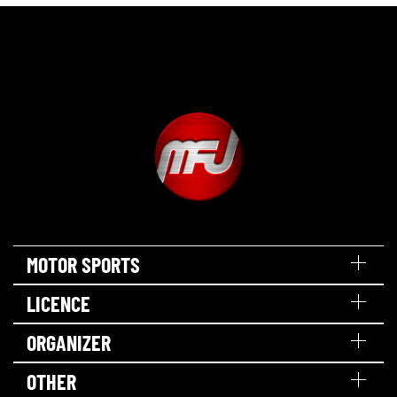
MOTOR SPORTS
LICENCE
ORGANIZER
OTHER