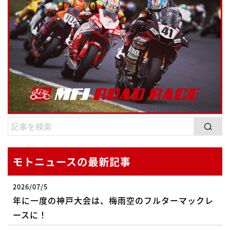
モトニュースの最新記事
2026/07/5
年に一度の神戸大会は、梅雨空のフルターマックレ
ースに！