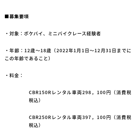
■
募集要項
・対象：ポケバイ、ミニバイクレース経験者
・年齢：12歳～18歳（2022年1月1日～12月31日までに
この年齢であること）
・料金：
CBR150Rレンタル車両298，100円（消費税
税込）
CBR250Rレンタル車両397，100円（消費税
税込）