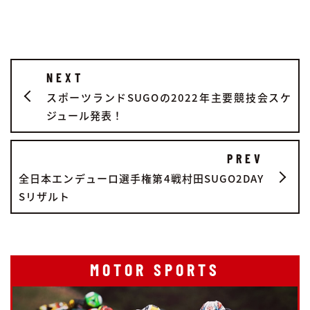
NEXT
スポーツランドSUGOの2022年主要競技会スケ
ジュール発表！
PREV
全日本エンデューロ選手権第4戦村田SUGO2DAY
Sリザルト
MOTOR SPORTS