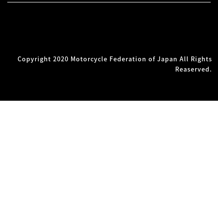
Copyright 2020 Motorcycle Federation of Japan All Rights
Reaserved.