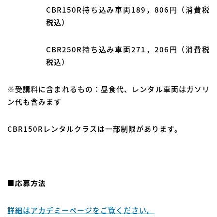
CBR150R持ち込み車両189，806円（消費税
税込）
CBR250R持ち込み車両271，206円（消費税
税込）
※受講料に含まれるもの：昼食代、レンタル車両はガソリ
ン代も含みます
CBR150Rレンタルクラスは一部制限があります。
■
応募方法
詳細はアカデミーページをご覧ください。