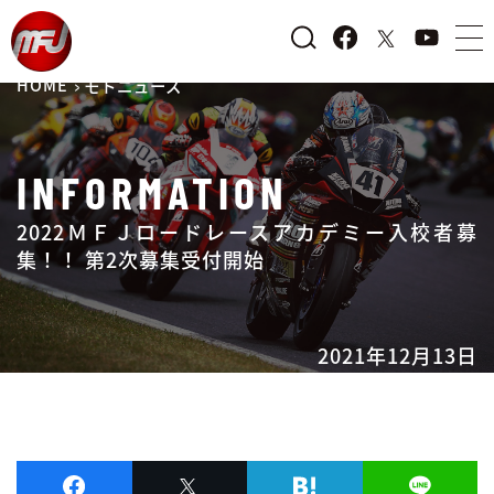
HOME
モトニュース
INFORMATION
2022ＭＦＪロードレースアカデミー入校者募
集！！ 第2次募集受付開始
2021年12月13日