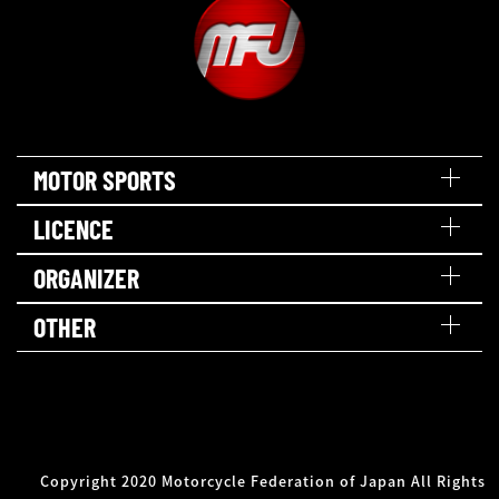
MOTOR SPORTS
LICENCE
ORGANIZER
OTHER
Copyright 2020 Motorcycle Federation of Japan All Rights