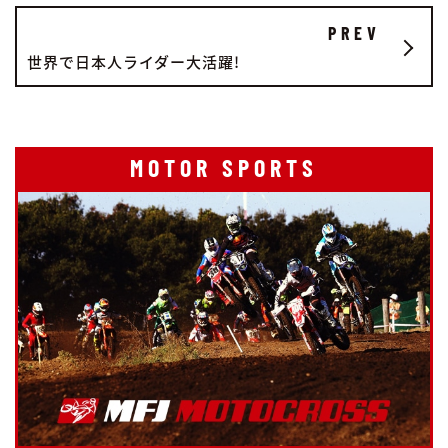
PREV
世界で日本人ライダー大活躍!
MOTOR SPORTS