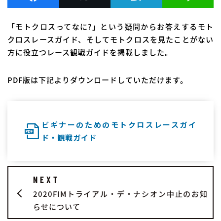
「モトクロスってなに?」という疑問からお答えするモト
クロスレースガイド、そしてモトクロスを見たことがない
方に役立つレース観戦ガイドを掲載しました。
PDF版は下記よりダウンロードしていただけます。
ビギナーのためのモトクロスレースガイ
ド・観戦ガイド
NEXT
2020FIMトライアル・デ・ナシオン中止のお知
らせについて