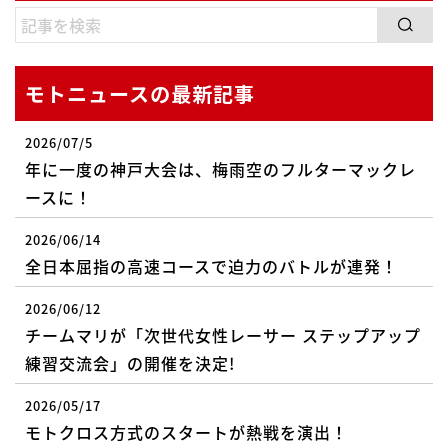
モトニュースの最新記事
2026/07/5
年に一度の神戸大会は、梅雨空のフルターマックレ
ースに！
2026/06/14
全日本屈指の高速コースで迫力のバトルが連発！
2026/06/12
チームマリが「次世代女性レーサー ステップアップ
練習交流会」の開催を決定!
2026/05/17
モトクロス方式のスタートが熱戦を演出！