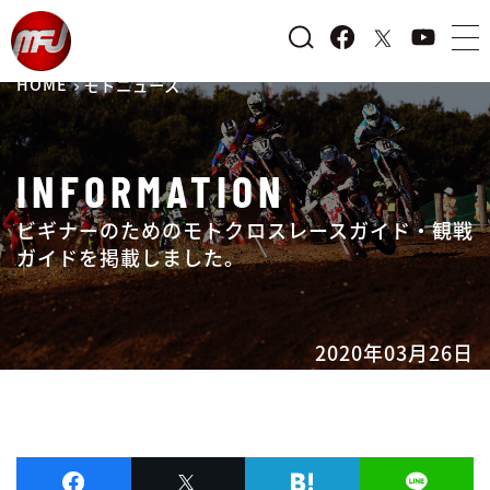
HOME
モトニュース
INFORMATION
ビギナーのためのモトクロスレースガイド・観戦
ガイドを掲載しました。
2020年03月26日