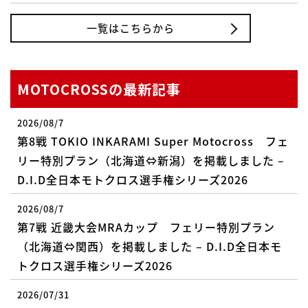
一覧はこちらから
MOTOCROSSの最新記事
2026/08/7
第8戦 TOKIO INKARAMI Super Motocross フェ
リー特別プラン（北海道⇔新潟）を掲載しました –
D.I.D全日本モトクロス選手権シリーズ2026
2026/08/7
第7戦 近畿大会MRAカップ フェリー特別プラン
（北海道⇔関西）を掲載しました – D.I.D全日本モ
トクロス選手権シリーズ2026
2026/07/31