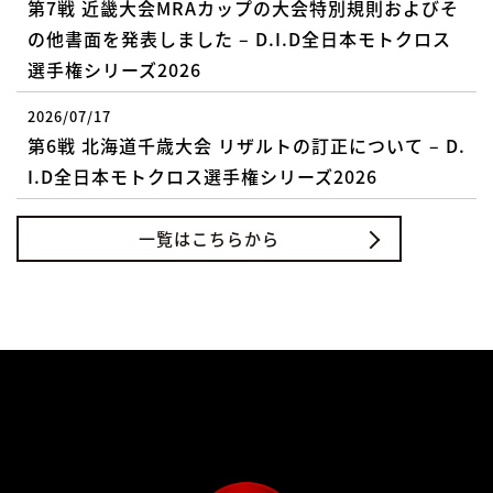
第7戦 近畿大会MRAカップの大会特別規則およびそ
の他書面を発表しました – D.I.D全日本モトクロス
選手権シリーズ2026
2026/07/17
第6戦 北海道千歳大会 リザルトの訂正について – D.
I.D全日本モトクロス選手権シリーズ2026
一覧はこちらから