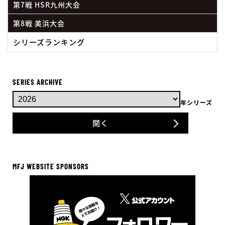
第7戦 HSR九州大会
第8戦 美浜大会
シリーズランキング
SERIES ARCHIVE
年シリーズ
開く
MFJ WEBSITE SPONSORS