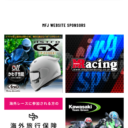
MFJ WEBSITE SPONSORS