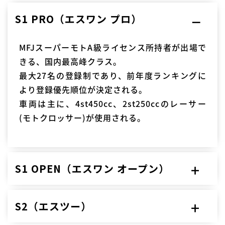
S1 PRO（エスワン プロ）
MFJスーパーモトA級ライセンス所持者が出場で
きる、国内最高峰クラス。
最大27名の登録制であり、前年度ランキングに
より登録優先順位が決定される。
車両は主に、4st450cc、2st250ccのレーサー
(モトクロッサー)が使用される。
S1 OPEN（エスワン オープン）
S2（エスツー）