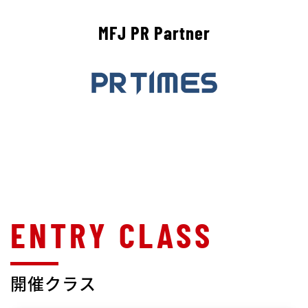
MFJ PR Partner
開催クラス