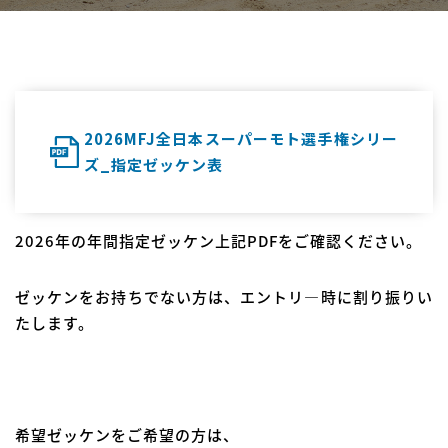
2026MFJ全日本スーパーモト選手権シリー
ズ_指定ゼッケン表
2026年の年間指定ゼッケン上記PDFをご確認ください。
ゼッケンをお持ちでない方は、エントリ―時に割り振りい
たします。
希望ゼッケンをご希望の方は、