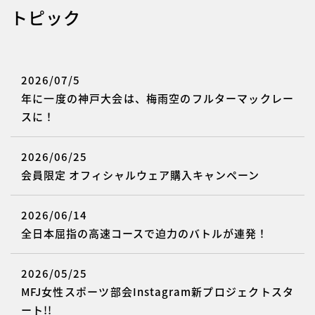
トピック
2026/07/5
年に一度の神戸大会は、梅雨空のフルターマックレー
スに！
2026/06/25
会員限定 オフィシャルウェア購入キャンペーン
2026/06/14
全日本屈指の高速コースで迫力のバトルが連発！
2026/05/25
MFJ女性スポーツ部会Instagram新プロジェクトスタ
ート!!