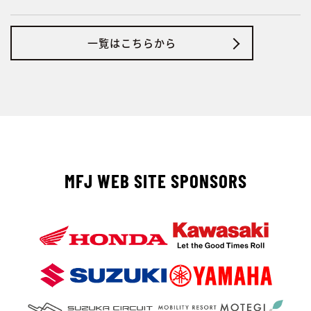
一覧はこちらから
MFJ WEB SITE SPONSORS