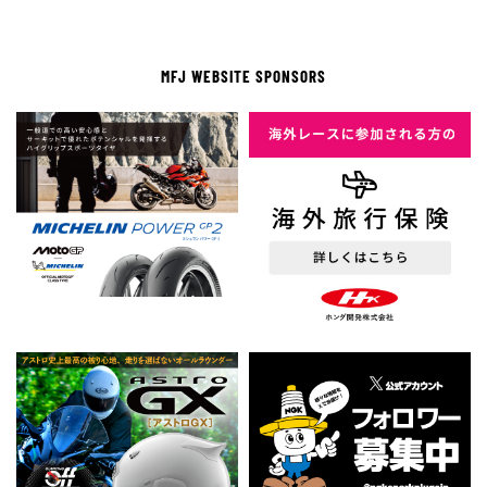
MFJ WEBSITE SPONSORS