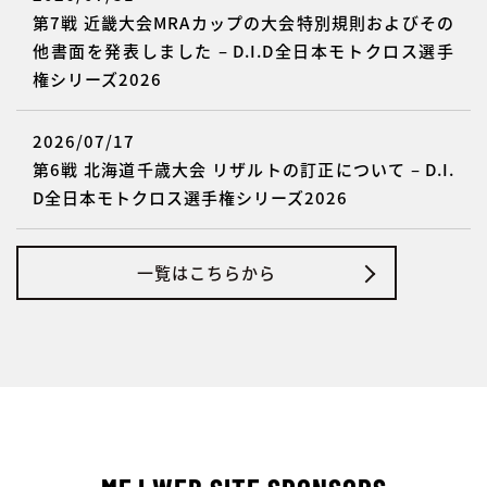
第7戦 近畿大会MRAカップの大会特別規則およびその
他書面を発表しました – D.I.D全日本モトクロス選手
権シリーズ2026
2026/07/17
第6戦 北海道千歳大会 リザルトの訂正について – D.I.
D全日本モトクロス選手権シリーズ2026
一覧はこちらから