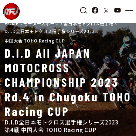
HOME
モータースポーツ
全日本モトクロス選手権
D.I.D全日本モトクロス選手権シリーズ2023
中国大会 TOHO Racing CUP
D.I.D All JAPAN
MOTOCROSS
CHAMPIONSHIP 2023
Rd.4 in Chugoku TOHO
Racing CUP
D.I.D全日本モトクロス選手権シリーズ2023
第4戦 中国大会 TOHO Racing CUP