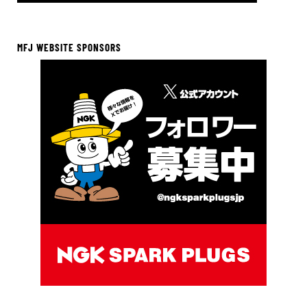
MFJ WEBSITE SPONSORS