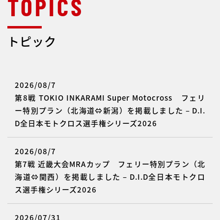
トピック
2026/08/7
第8戦 TOKIO INKARAMI Super Motocross フェリ
ー特別プラン（北海道⇔新潟）を掲載しました – D.I.
D全日本モトクロス選手権シリーズ2026
2026/08/7
第7戦 近畿大会MRAカップ フェリー特別プラン（北
海道⇔関西）を掲載しました – D.I.D全日本モトクロ
ス選手権シリーズ2026
2026/07/31