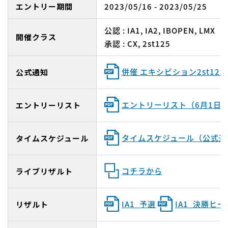
エントリー期間
2023/05/16 - 2023/05/25
公認 : IA1, IA2, IBOPEN, LMX
開催クラス
承認 : CX, 2st125
併催 エキシビション2st125
公式通知
エントリーリスト（6月1日
エントリーリスト
タイムスケジュール（公式通知
タイムスケジュール
コチラから
ライブリザルト
IA1_予選
IA1_決勝ヒ
リザルト