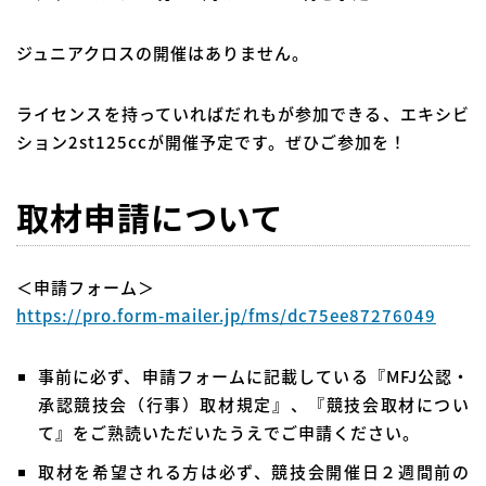
ジュニアクロスの開催はありません。
ライセンスを持っていればだれもが参加できる、エキシビ
ション2st125ccが開催予定です。ぜひご参加を！
取材申請について
＜申請フォーム＞
https://pro.form-mailer.jp/fms/dc75ee87276049
事前に必ず、申請フォームに記載している『MFJ公認・
承認競技会（行事）取材規定』、『競技会取材につい
て』をご熟読いただいたうえでご申請ください。
取材を希望される方は必ず、競技会開催日２週間前の