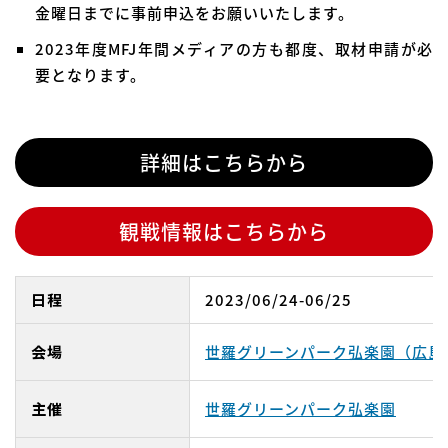
金曜日までに事前申込をお願いいたします。
2023年度MFJ年間メディアの方も都度、取材申請が必
要となります。
詳細はこちらから
観戦情報はこちらから
日程
2023/06/24-06/25
会場
世羅グリーンパーク弘楽園（広島
主催
世羅グリーンパーク弘楽園