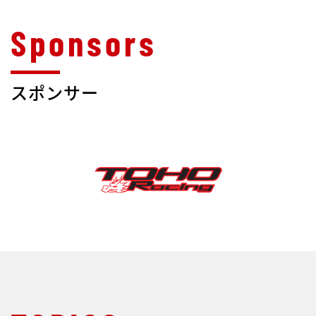
スポンサー