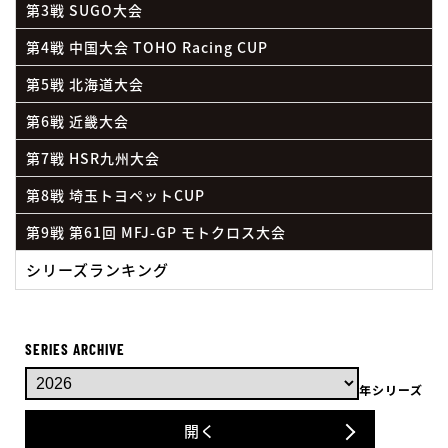
第3戦 SUGO大会
第4戦 中国大会 TOHO Racing CUP
第5戦 北海道大会
第6戦 近畿大会
第7戦 HSR九州大会
第8戦 埼玉トヨペットCUP
第9戦 第61回 MFJ-GP モトクロス大会
シリーズランキング
SERIES ARCHIVE
年シリーズ
開く