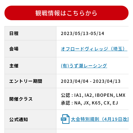
観戦情報はこちらから
日程
2023/05/13-05/14
会場
オフロードヴィレッジ（埼玉）
主催
(有)うず潮レーシング
エントリー期間
2023/04/04 - 2023/04/13
公認 : IA1, IA2, IBOPEN, LMX
開催クラス
承認 : NA, JX, K65, CX, EJ
大会特別規則（4月19日改訂
公式通知