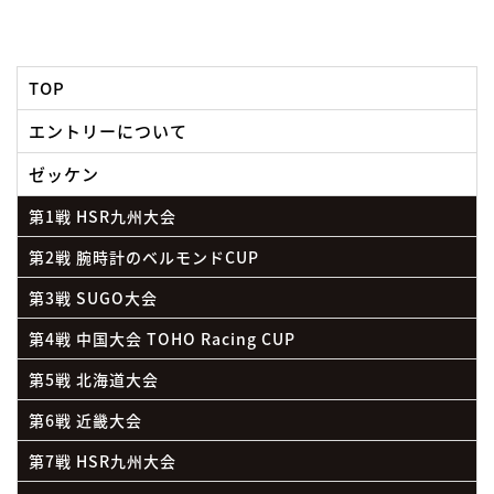
TOP
エントリーについて
ゼッケン
第1戦 HSR九州大会
第2戦 腕時計のベルモンドCUP
第3戦 SUGO大会
第4戦 中国大会 TOHO Racing CUP
第5戦 北海道大会
第6戦 近畿大会
第7戦 HSR九州大会