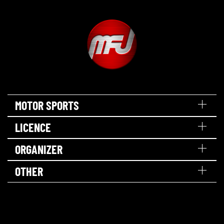
MOTOR SPORTS
LICENCE
ORGANIZER
OTHER