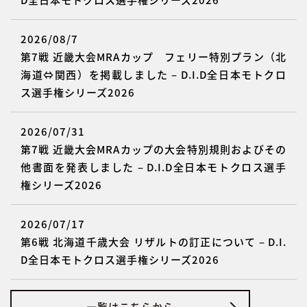
2026/08/7
第7戦 近畿大会MRAカップ フェリー特別プラン（北
海道⇔関西）を掲載しました – D.I.D全日本モトクロ
ス選手権シリーズ2026
2026/07/31
第7戦 近畿大会MRAカップの大会特別規則およびその
他書面を発表しました – D.I.D全日本モトクロス選手
権シリーズ2026
2026/07/17
第6戦 北海道千歳大会 リザルトの訂正について – D.I.
D全日本モトクロス選手権シリーズ2026
一覧はこちらから