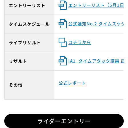
エントリーリスト（5月1日
エントリーリスト
公式通知No.2 タイムスケ
タイムスケジュール
コチラから
ライブリザルト
IA1_タイムアタック結果 正
リザルト
公式レポート
その他
ライダーエントリー