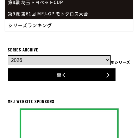
第8戦 埼玉トヨペットCUP
第9戦 第61回 MFJ-GP モトクロス大会
シリーズランキング
SERIES ARCHIVE
年シリーズ
開く
MFJ WEBSITE SPONSORS