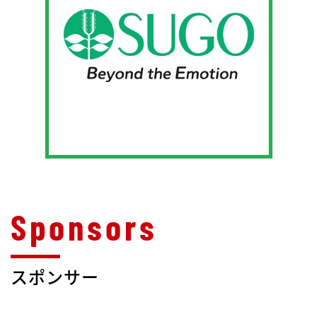
スポンサー