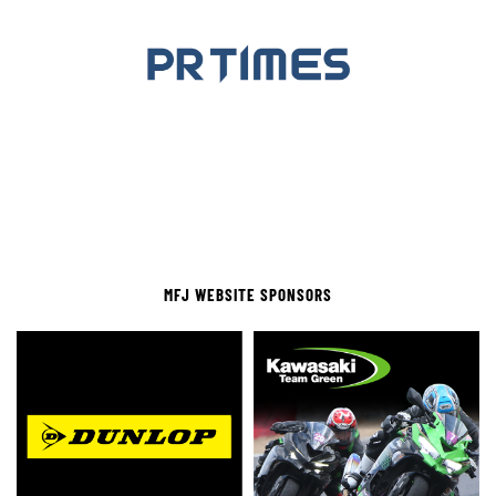
MFJ WEBSITE SPONSORS