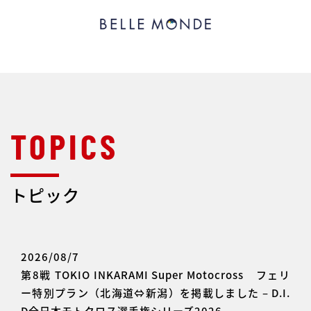
トピック
2026/08/7
第8戦 TOKIO INKARAMI Super Motocross フェリ
ー特別プラン（北海道⇔新潟）を掲載しました – D.I.
D全日本モトクロス選手権シリーズ2026