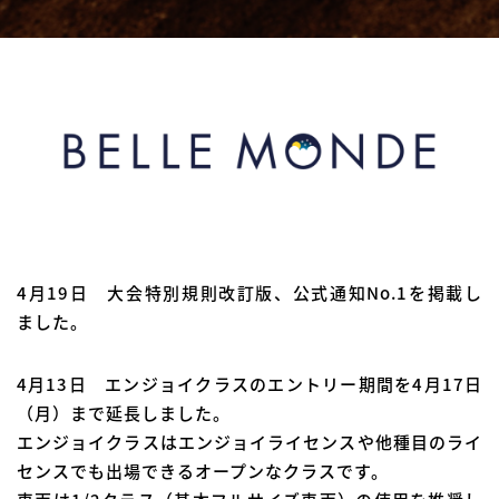
4月19日 大会特別規則改訂版、公式通知No.1を掲載し
ました。
4月13日 エンジョイクラスのエントリー期間を4月17日
（月）まで延長しました。
エンジョイクラスはエンジョイライセンスや他種目のライ
センスでも出場できるオープンなクラスです。