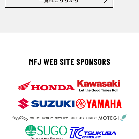
MFJ WEB SITE SPONSORS