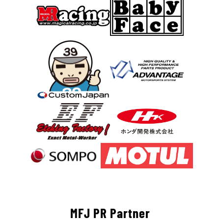
MFJ PR Partner