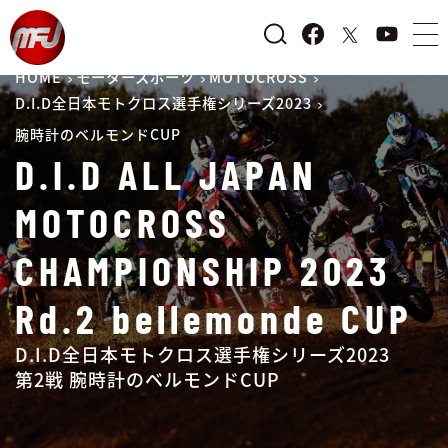
HOME
モータースポーツ
MOTOCROSS
D.I.D全日本モトクロス選手権シリーズ2023
腕時計のベルモンドCUP
D.I.D ALL JAPAN
MOTOCROSS
CHAMPIONSHIP 2023
Rd.2 bellemonde CUP
D.I.D全日本モトクロス選手権シリーズ2023
第2戦 腕時計のベルモンドCUP