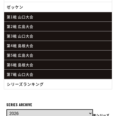
ゼッケン
第1戦 山口大会
第2戦 広島大会
第3戦 山口大会
第4戦 島根大会
第5戦 広島大会
第6戦 島根大会
第7戦 山口大会
シリーズランキング
SERIES ARCHIVE
年シリーズ