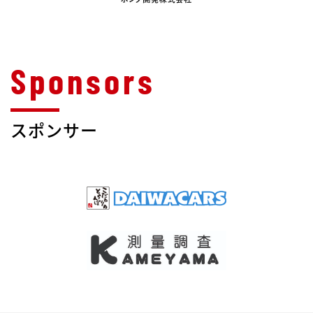
スポンサー