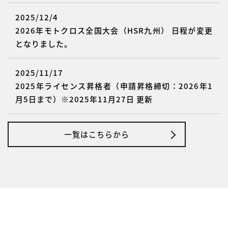
2025/12/4
2026年モトクロス全国大会（HSR九州） 日程が変更
となりました。
2025/11/17
2025年ライセンス昇格者（申請昇格締切：2026年1
月5日まで）※2025年11月27日 更新
一覧はこちらから