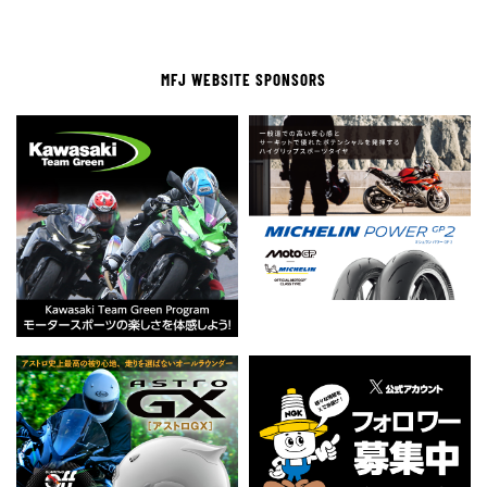
MFJ WEBSITE SPONSORS