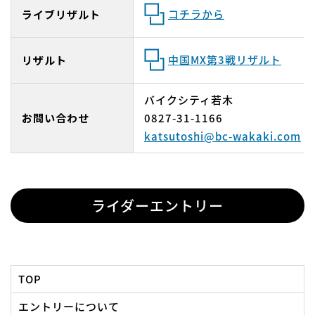
コチラから
ライブリザルト
中国MX第3戦リザルト
リザルト
バイクシティ若木
お問い合わせ
0827-31-1166
katsutoshi@bc-wakaki.com
ライダーエントリー
TOP
エントリーについて