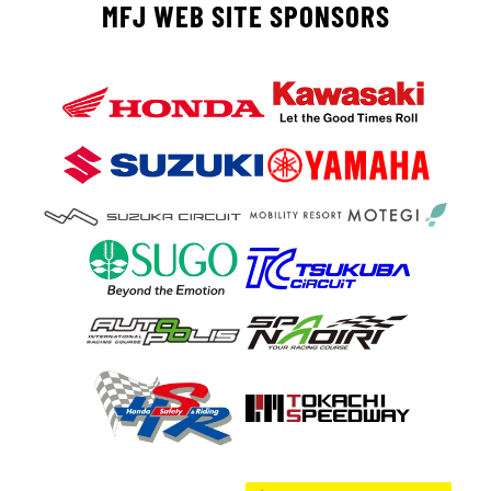
MFJ WEB SITE SPONSORS