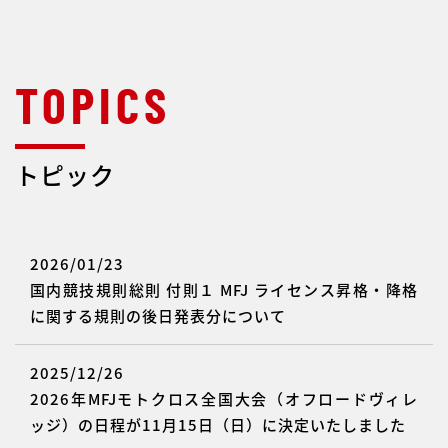
トピック
2026/01/23
国内競技規則総則 付則１ MFJ ライセンス昇格・降格
に関する規則の後日発表分について
2025/12/26
2026年MFJモトクロス全国大会（オフロードヴィレ
ッジ）の日程が11月15日（日）に決定いたしました