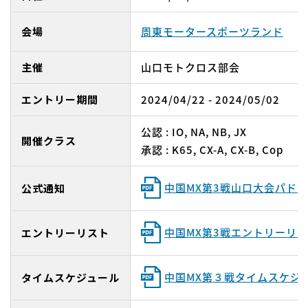
会場
周東モータースポーツランド
主催
山口モトクロス部会
エントリー期間
2024/04/22 - 2024/05/02
公認 : IO, NA, NB, JX
開催クラス
承認 : K65, CX-A, CX-B, Cop
中国MX第3戦山口大会パド
公式通知
中国MX第3戦エントリーリ
エントリーリスト
中国MX第３戦タイムスケジ
タイムスケジュール