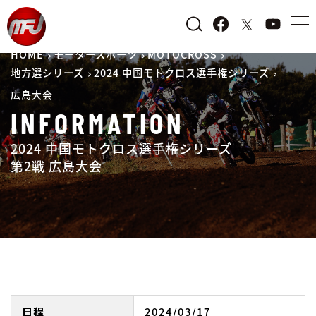
HOME
モータースポーツ
MOTOCROSS
地方選シリーズ
2024 中国モトクロス選手権シリーズ
広島大会
INFORMATION
2024 中国モトクロス選手権シリーズ
第2戦 広島大会
日程
2024/03/17