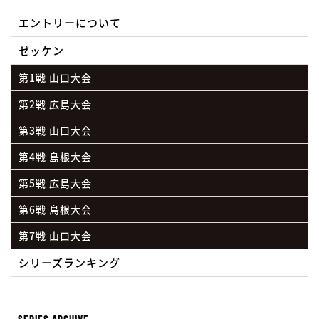
エントリーについて
ゼッケン
第1戦 山口大会
第2戦 広島大会
第3戦 山口大会
第4戦 島根大会
第5戦 広島大会
第6戦 島根大会
第7戦 山口大会
シリーズランキング