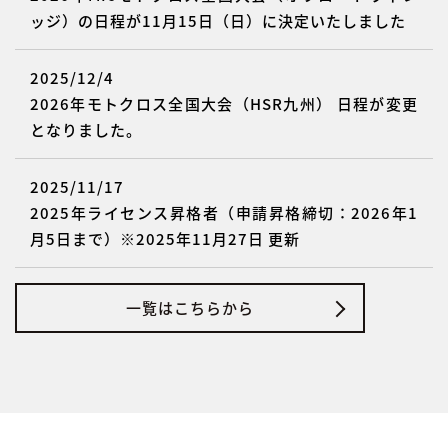
ッジ）の日程が11月15日（日）に決定いたしました
2025/12/4
2026年モトクロス全国大会（HSR九州） 日程が変更
となりました。
2025/11/17
2025年ライセンス昇格者（申請昇格締切：2026年1
月5日まで）※2025年11月27日 更新
一覧はこちらから