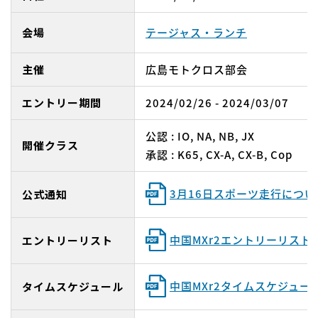
会場
テージャス・ランチ
主催
広島モトクロス部会
エントリー期間
2024/02/26 - 2024/03/07
公認 : IO, NA, NB, JX
開催クラス
承認 : K65, CX-A, CX-B, Cop
3月16日スポーツ走行につい
公式通知
中国MXr2エントリーリスト
エントリーリスト
中国MXr2タイムスケジュー
タイムスケジュール