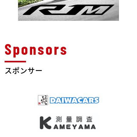
スポンサー