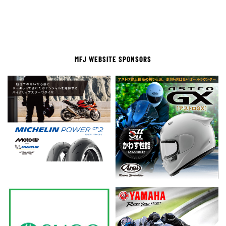
MFJ WEBSITE SPONSORS