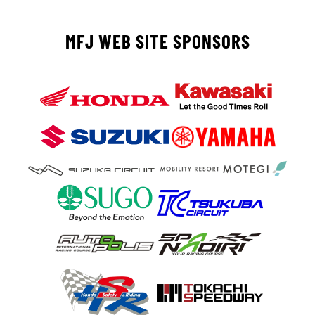
MFJ WEB SITE SPONSORS