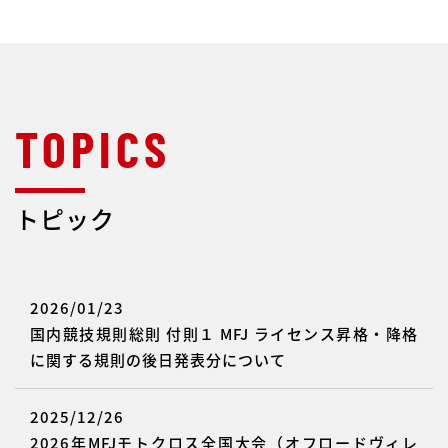
トピック
2026/01/23
国内競技規則総則 付則１ MFJ ライセンス昇格・降格
に関する規則の後日発表分について
2025/12/26
2026年MFJモトクロス全国大会（オフロードヴィレ