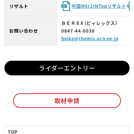
中国MXr2INTopリザルト
リザルト
ＢＥＲＥX (ビィレックス）
お問い合わせ
0847-44-0036
beike@themis.ocn.ne.jp
ライダーエントリー
取材申請
TOP