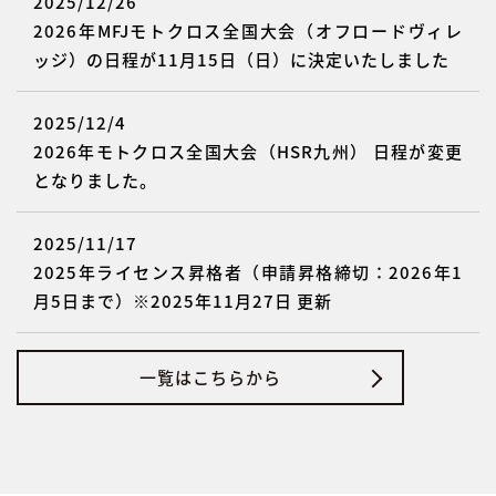
2025/12/26
2026年MFJモトクロス全国大会（オフロードヴィレ
ッジ）の日程が11月15日（日）に決定いたしました
2025/12/4
2026年モトクロス全国大会（HSR九州） 日程が変更
となりました。
2025/11/17
2025年ライセンス昇格者（申請昇格締切：2026年1
月5日まで）※2025年11月27日 更新
一覧はこちらから