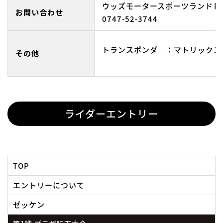
ウッズモータースポーツランドし
お問い合わせ
0747-52-3744
トランスポンダ―：マトリックス
その他
ライダーエントリー
TOP
エントリーについて
ゼッケン