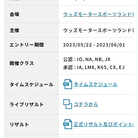
会場
ウッズモータースポーツランドし
主催
ウッズモータースポーツランドし
エントリー期間
2023/05/22 - 2023/06/01
公認 : IO, NA, NB, JX
開催クラス
承認 : IA, LMX, K65, CX, EJ
タイムスケジュール
タイムスケジュール
コチラから
ライブリザルト
正式リザルト及びポイント総
リザルト