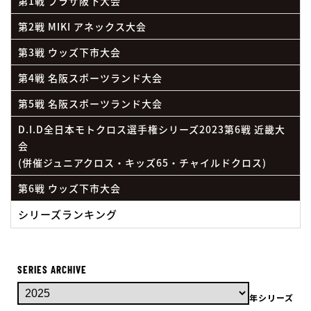
第1戦 プラザ阪下大会
第2戦 MIKI アネックス大会
第3戦 ウッズ下市大会
第4戦 名阪スポーツランド大会
第5戦 名阪スポーツランド大会
D.I.D全日本モトクロス選手権シリーズ2023第6戦 近畿大
会
(併催ジュニアクロス・キッズ65・チャイルドクロス)
第6戦 ウッズ下市大会
シリーズランキング
SERIES ARCHIVE
年シリーズ