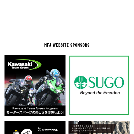
MFJ WEBSITE SPONSORS