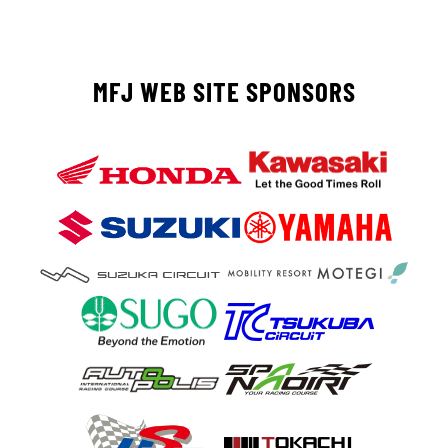
MFJ WEB SITE SPONSORS