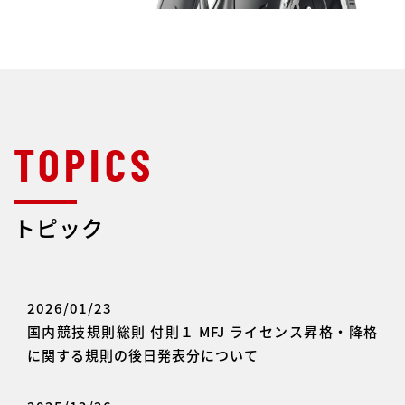
トピック
2026/01/23
国内競技規則総則 付則１ MFJ ライセンス昇格・降格
に関する規則の後日発表分について