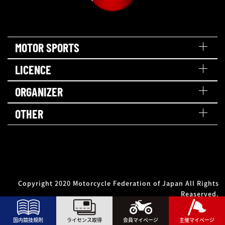
MOTOR SPORTS
LICENCE
ORGANIZER
OTHER
Copyright 2020 Motorcycle Federation of Japan All Rights
Reaserved.
国内競技規則
ライセンス取得
会員マイページ
主催マイページ