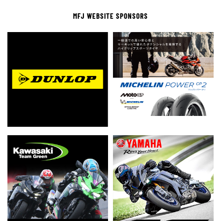
MFJ WEBSITE SPONSORS