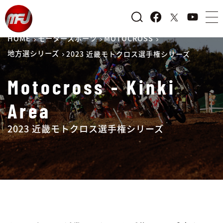
HOME
モータースポーツ
MOTOCROSS
地方選シリーズ
2023 近畿モトクロス選手権シリーズ
Motocross - Kinki
Area
2023 近畿モトクロス選手権シリーズ