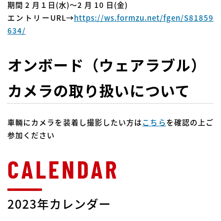
期間 2 月１日(水)～2 月 10 日(金)
エントリーURL→
https://ws.formzu.net/fgen/S81859
634/
オンボード（ウェアラブル）
カメラの取り扱いについて
車輛にカメラを装着し撮影したい方は
こちら
を確認の上ご
参加ください
2023年カレンダー