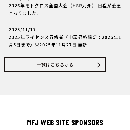
2026年モトクロス全国大会（HSR九州） 日程が変更
となりました。
2025/11/17
2025年ライセンス昇格者（申請昇格締切：2026年1
月5日まで）※2025年11月27日 更新
一覧はこちらから
MFJ WEB SITE SPONSORS