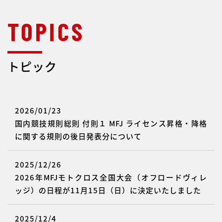
トピック
2026/01/23
国内競技規則総則 付則１ MFJ ライセンス昇格・降格
に関する規則の後日発表分について
2025/12/26
2026年MFJモトクロス全国大会（オフロードヴィレ
ッジ）の日程が11月15日（日）に決定いたしました
2025/12/4