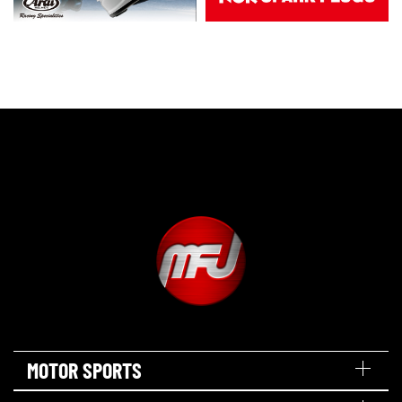
MOTOR SPORTS