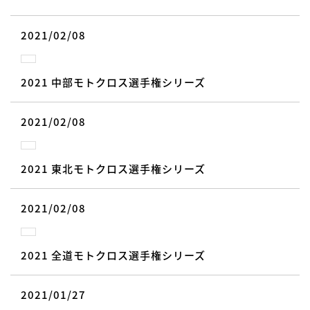
2021/02/08
2021 中部モトクロス選手権シリーズ
2021/02/08
2021 東北モトクロス選手権シリーズ
2021/02/08
2021 全道モトクロス選手権シリーズ
2021/01/27