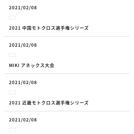
2021/02/08
2021 中国モトクロス選手権シリーズ
2021/02/08
MIKI アネックス大会
2021/02/08
2021 近畿モトクロス選手権シリーズ
2021/02/08