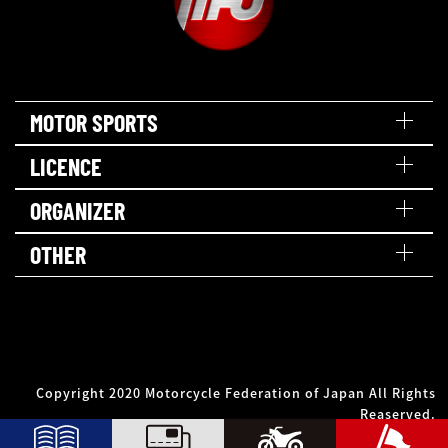
MOTOR SPORTS
LICENCE
ORGANIZER
OTHER
Copyright 2020 Motorcycle Federation of Japan All Rights
Reaserved.