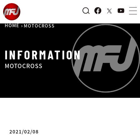
HOME
MOTOCROSS
INFORMATION
MOTOCROSS
2021/02/08