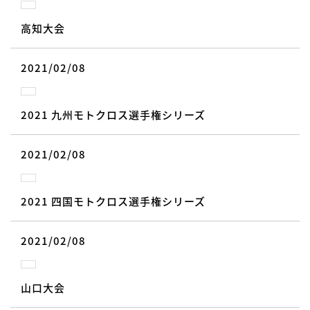
高知大会
2021/02/08
2021 九州モトクロス選手権シリーズ
2021/02/08
2021 四国モトクロス選手権シリーズ
2021/02/08
山口大会