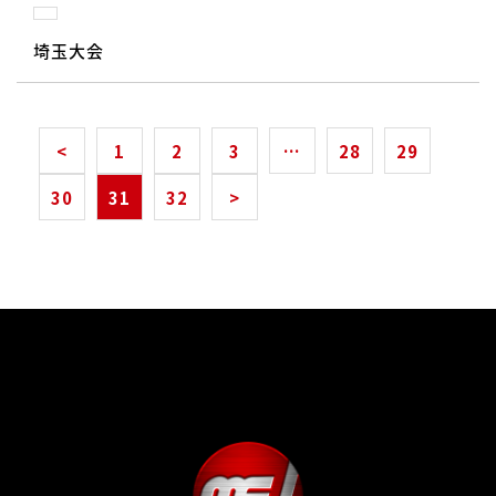
埼玉大会
<
1
2
3
…
28
29
30
31
32
>