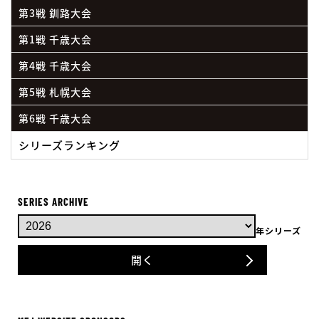
第3戦 釧路大会
第1戦 千歳大会
第4戦 千歳大会
第5戦 札幌大会
第6戦 千歳大会
シリーズランキング
SERIES ARCHIVE
年シリーズ
開く