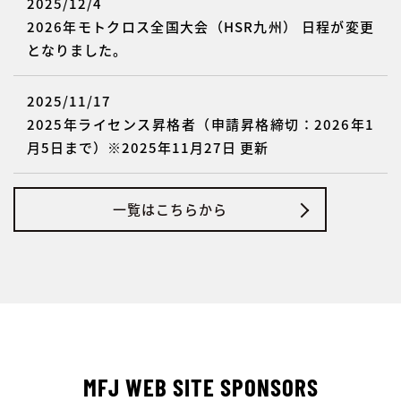
2025/12/4
2026年モトクロス全国大会（HSR九州） 日程が変更
となりました。
2025/11/17
2025年ライセンス昇格者（申請昇格締切：2026年1
月5日まで）※2025年11月27日 更新
一覧はこちらから
MFJ WEB SITE SPONSORS