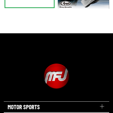
MOTOR SPORTS