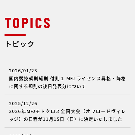
トピック
2026/01/23
国内競技規則総則 付則１ MFJ ライセンス昇格・降格
に関する規則の後日発表分について
2025/12/26
2026年MFJモトクロス全国大会（オフロードヴィレ
ッジ）の日程が11月15日（日）に決定いたしました