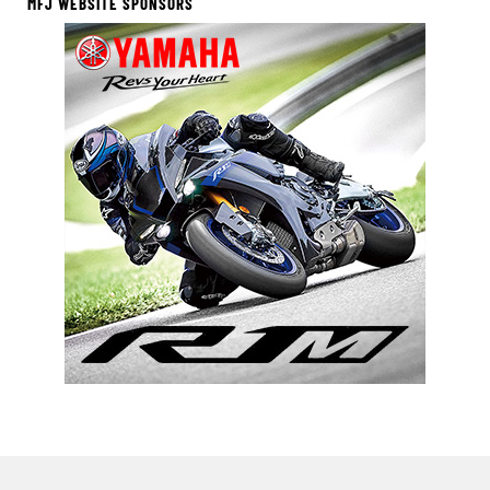
MFJ WEBSITE SPONSORS