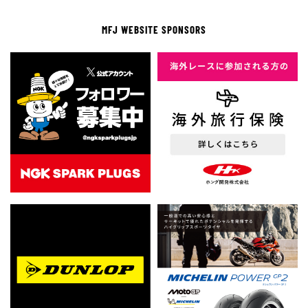
MFJ WEBSITE SPONSORS