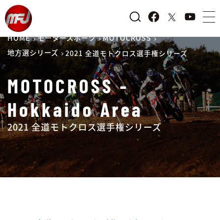
HOME
モータースポーツ
MOTOCROSS
地方選シリーズ
2021 全道モトクロス選手権シリーズ
MOTOCROSS -
Hokkaido Area
2021 全道モトクロス選手権シリーズ