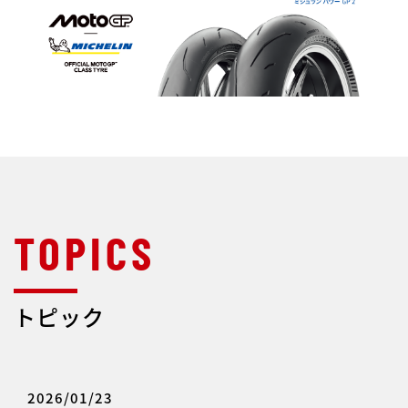
トピック
2026/01/23