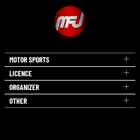
MOTOR SPORTS
LICENCE
ORGANIZER
OTHER