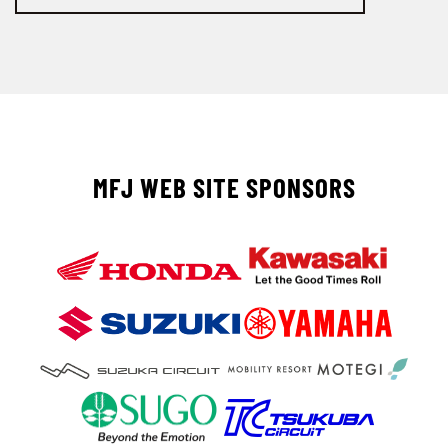
MFJ WEB SITE SPONSORS