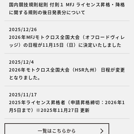
国内競技規則総則 付則１ MFJ ライセンス昇格・降格
に関する規則の後日発表分について
2025/12/26
2026年MFJモトクロス全国大会（オフロードヴィレ
ッジ）の日程が11月15日（日）に決定いたしました
2025/12/4
2026年モトクロス全国大会（HSR九州） 日程が変更
となりました。
2025/11/17
2025年ライセンス昇格者（申請昇格締切：2026年1
月5日まで）※2025年11月27日 更新
一覧はこちらから