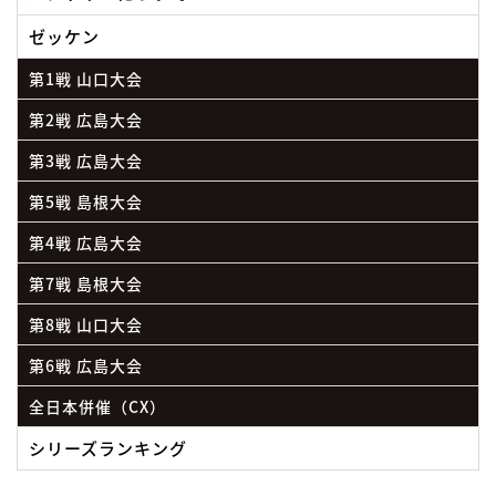
ゼッケン
第1戦 山口大会
第2戦 広島大会
第3戦 広島大会
第5戦 島根大会
第4戦 広島大会
第7戦 島根大会
第8戦 山口大会
第6戦 広島大会
全日本併催（CX）
シリーズランキング