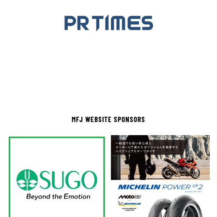
MFJ WEBSITE SPONSORS