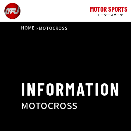
MOTOR SPORTS
モータースポーツ
HOME
MOTOCROSS
INFORMATION
MOTOCROSS