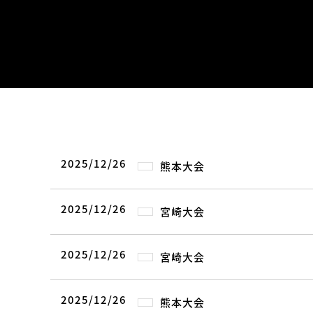
2025/12/26
熊本大会
2025/12/26
宮崎大会
2025/12/26
宮崎大会
2025/12/26
熊本大会