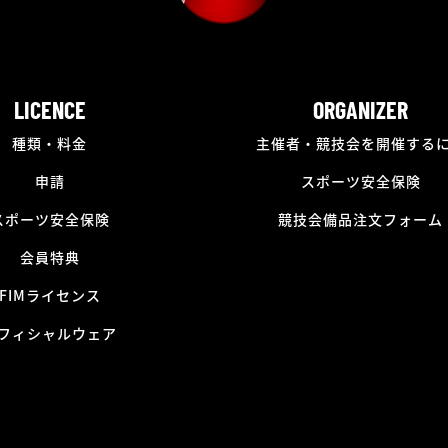
LICENCE
ORGANIZER
種類・料金
主催者・競技会を開催する
申請
スポーツ安全保険
スポーツ安全保険
競技会備品注文フォーム
会員特典
FIMライセンス
フィシャルウェア