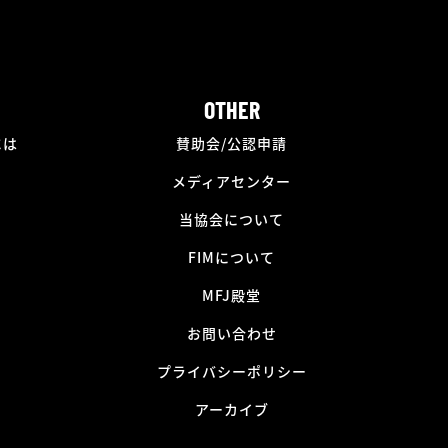
OTHER
には
賛助会/公認申請
メディアセンター
当協会について
FIMについて
MFJ殿堂
お問い合わせ
プライバシーポリシー
アーカイブ