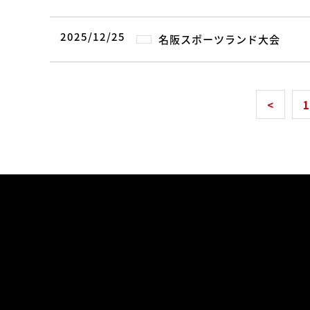
2025/12/25
名阪スポーツランド大会
<
1