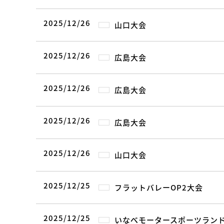
2025/12/26
山口大会
2025/12/26
広島大会
2025/12/26
広島大会
2025/12/26
広島大会
2025/12/26
山口大会
2025/12/25
フラットバレーOP2大会
2025/12/25
いなべモータースポーツラン