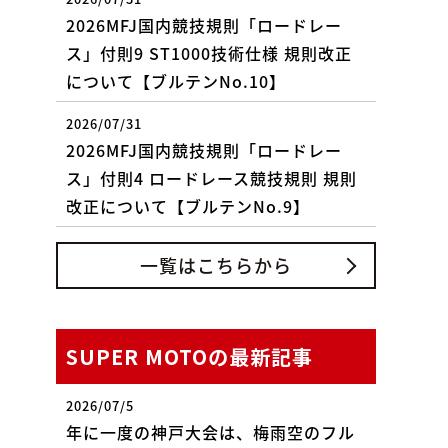
2026MFJ国内競技規則「ロードレー
ス」付則9 ST1000技術仕様 規則改正
について【ブルテンNo.10】
2026/07/31
2026MFJ国内競技規則「ロードレー
ス」付則4 ロードレース競技規則 規則
改正について【ブルテンNo.9】
一覧はこちらから
SUPER MOTOの最新記事
2026/07/5
年に一度の神戸大会は、梅雨空のフル