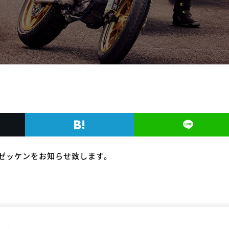
定ゼッケンをお知らせ致します。