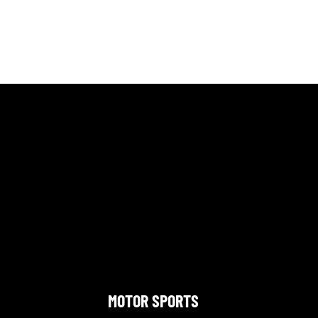
MOTOR SPORTS