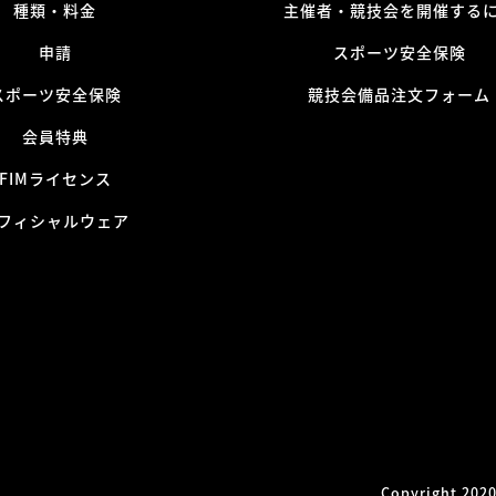
種類・料金
主催者・競技会を開催する
申請
スポーツ安全保険
スポーツ安全保険
競技会備品注文フォーム
会員特典
FIMライセンス
フィシャルウェア
Copyright 2020