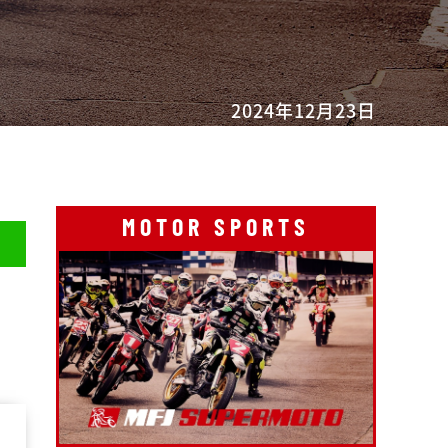
2024年12月23日
MOTOR SPORTS