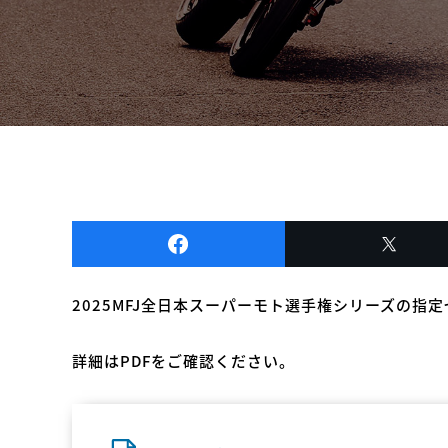
2025MFJ全日本スーパーモト選手権シリーズの指
詳細はPDFをご確認ください。