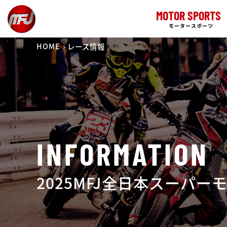
MOTOR SPORTS
モータースポーツ
HOME
レース情報
INFORMATION
2025MFJ全日本スーパ