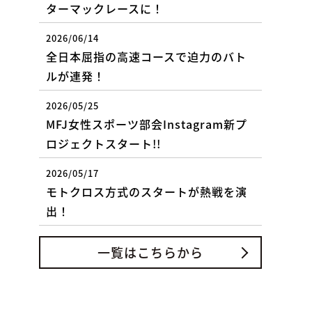
ターマックレースに！
2026/06/14
全日本屈指の高速コースで迫力のバト
ルが連発！
2026/05/25
MFJ女性スポーツ部会Instagram新プ
ロジェクトスタート!!
2026/05/17
モトクロス方式のスタートが熱戦を演
出！
一覧はこちらから