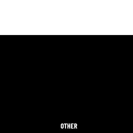
OTHER