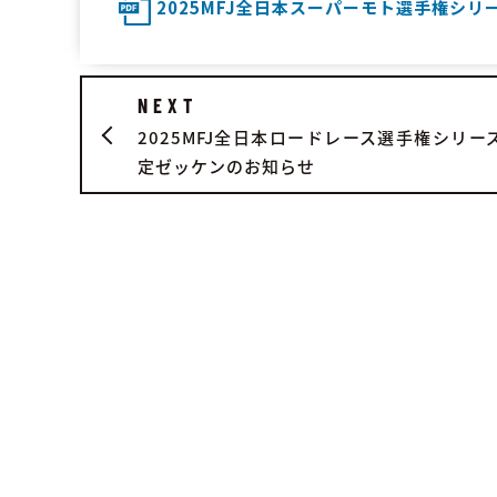
2025MFJ全日本スーパーモト選手権シ
NEXT
2025MFJ全日本ロードレース選手権シリーズ
定ゼッケンのお知らせ