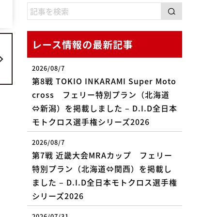
レース情報の最新記事
2026/08/7
第8戦 TOKIO INKARAMI Super Moto
cross フェリー特別プラン（北海道
⇔新潟）を掲載しました – D.I.D全日本
モトクロス選手権シリーズ2026
2026/08/7
第7戦 近畿大会MRAカップ フェリー
特別プラン（北海道⇔関西）を掲載し
ました – D.I.D全日本モトクロス選手権
シリーズ2026
2026/07/31