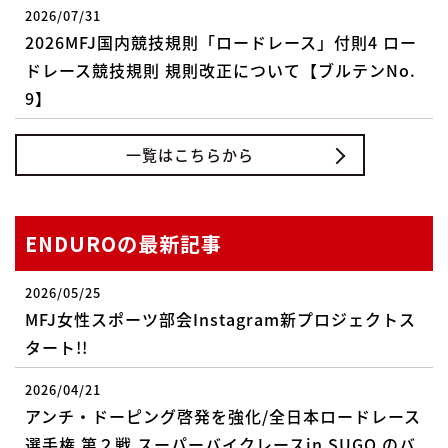
2026/07/31
2026MFJ国内競技規則「ロードレース」付則4 ロー
ドレース競技規則 規則改正について【ブルテンNo.
9】
一覧はこちらから
ENDUROの最新記事
2026/05/25
MFJ女性スポーツ部会Instagram新プロジェクトス
タート!!
2026/04/21
アンチ・ドーピング啓発を強化/全日本ロードレース
選手権 第２戦 スーパーバイクレースin SUGO のバ