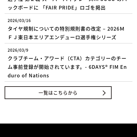
ックボードに 「FAIR PRIDE」ロゴを掲出
2026/03/16
タイヤ規制についての特別規則書の改定 – 2026Ｍ
ＦＪ東日本エリアエンデューロ選手権シリーズ
2026/03/9
クラブチーム・アワード（CTA）カテゴリーのチー
ム事前登録が開始されています。- 6DAYS® FIM En
duro of Nations
一覧はこちらから