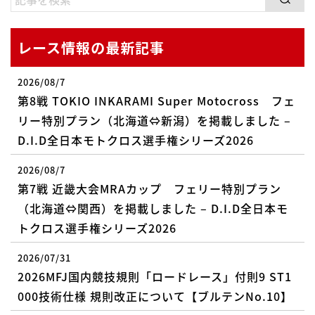
レース情報の最新記事
2026/08/7
第8戦 TOKIO INKARAMI Super Motocross フェ
リー特別プラン（北海道⇔新潟）を掲載しました –
D.I.D全日本モトクロス選手権シリーズ2026
2026/08/7
第7戦 近畿大会MRAカップ フェリー特別プラン
（北海道⇔関西）を掲載しました – D.I.D全日本モ
トクロス選手権シリーズ2026
2026/07/31
2026MFJ国内競技規則「ロードレース」付則9 ST1
000技術仕様 規則改正について【ブルテンNo.10】