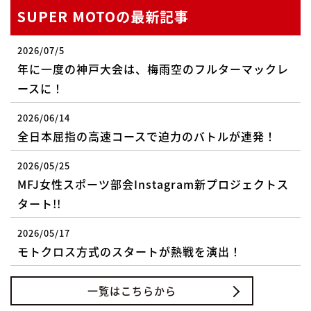
SUPER MOTOの最新記事
2026/07/5
年に一度の神戸大会は、梅雨空のフルターマックレ
ースに！
2026/06/14
全日本屈指の高速コースで迫力のバトルが連発！
2026/05/25
MFJ女性スポーツ部会Instagram新プロジェクトス
タート!!
2026/05/17
モトクロス方式のスタートが熱戦を演出！
一覧はこちらから