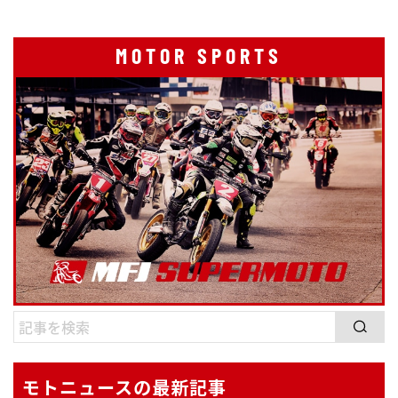
MOTOR SPORTS
モトニュースの最新記事