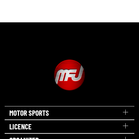
MOTOR SPORTS
LICENCE