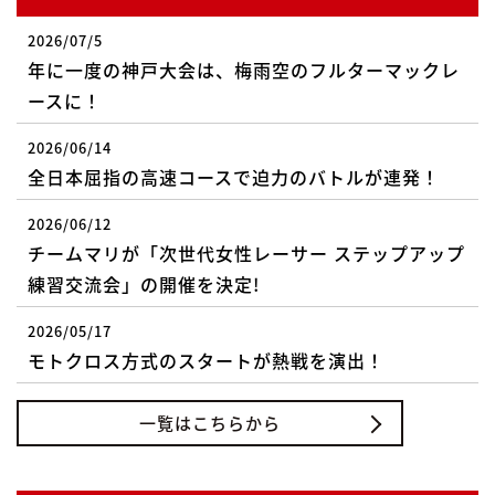
2026/07/5
年に一度の神戸大会は、梅雨空のフルターマックレ
ースに！
2026/06/14
全日本屈指の高速コースで迫力のバトルが連発！
2026/06/12
チームマリが「次世代女性レーサー ステップアップ
練習交流会」の開催を決定!
2026/05/17
モトクロス方式のスタートが熱戦を演出！
一覧はこちらから