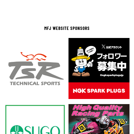
MFJ WEBSITE SPONSORS