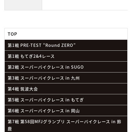
TOP
第1戦 PRE-TEST “Round ZERO”
第1戦 もてぎ2&4レース
第2戦 スーパーバイクレース in SUGO
第3戦 スーパーバイクレース in 九州
第4戦 筑波大会
第5戦 スーパーバイクレース in もてぎ
第6戦 スーパーバイクレース in 岡山
第7戦 第58回MFJグランプリ スーパーバイクレース in 鈴
鹿