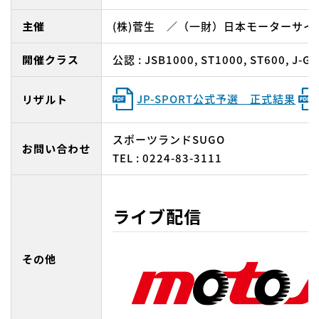
主催
(株)菅生 ／（一財）日本モーターサイ
開催クラス
公認 : JSB1000, ST1000, ST600, J-G
JP-SPORT公式予選 正式結果
リザルト
スポーツランドSUGO
お問い合わせ
TEL : 0224-83-3111
ライブ配信
その他