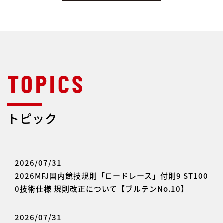
トピック
2026/07/31
2026MFJ国内競技規則「ロードレース」付則9 ST100
0技術仕様 規則改正について【ブルテンNo.10】
2026/07/31