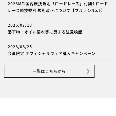
2026MFJ国内競技規則「ロードレース」付則4 ロード
レース競技規則 規則改正について【ブルテンNo.9】
2026/07/13
落下物・オイル漏れ等に関する注意喚起
2026/06/25
会員限定 オフィシャルウェア購入キャンペーン
一覧はこちらから