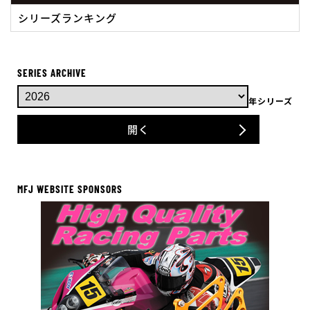
シリーズランキング
SERIES ARCHIVE
年シリーズ
開く
MFJ WEBSITE SPONSORS