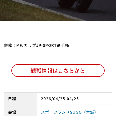
併催：MFJカップJP-SPORT選手権
観戦情報はこちらから
日程
2026/04/25-04/26
会場
スポーツランドSUGO（宮城）