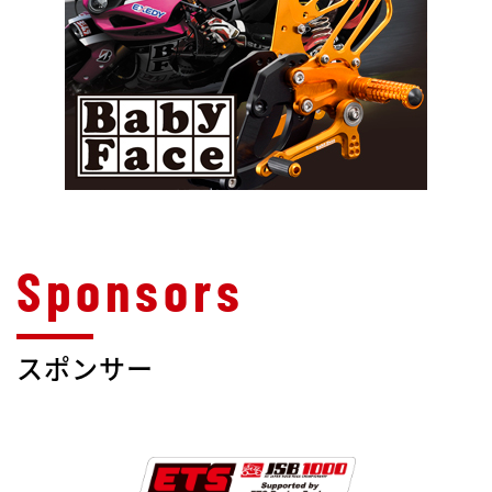
スポンサー