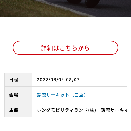
詳細はこちらから
日程
2022/08/04-08/07
会場
鈴鹿サーキット（三重）
主催
ホンダモビリティランド(株) 鈴鹿サーキッ