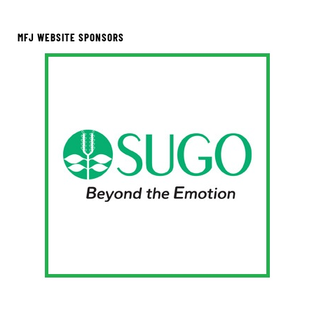
MFJ WEBSITE SPONSORS