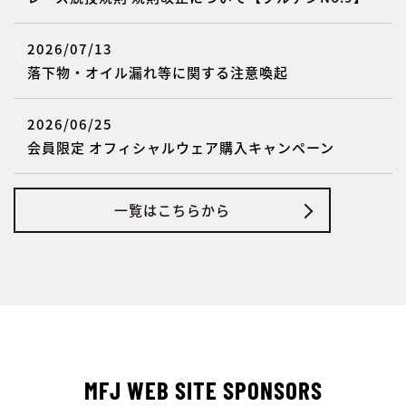
2026/07/13
落下物・オイル漏れ等に関する注意喚起
2026/06/25
会員限定 オフィシャルウェア購入キャンペーン
一覧はこちらから
MFJ WEB SITE SPONSORS