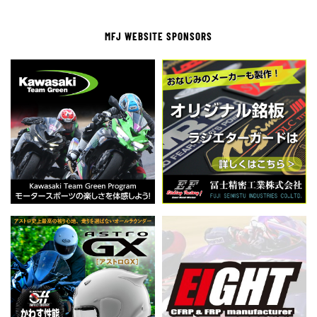
MFJ WEBSITE SPONSORS