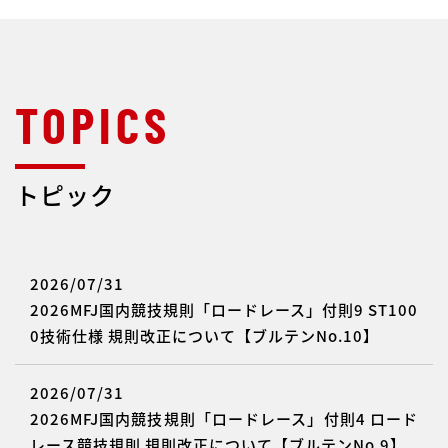
トピック
2026/07/31
2026MFJ国内競技規則「ロードレース」付則9 ST100
0技術仕様 規則改正について【ブルテンNo.10】
2026/07/31
2026MFJ国内競技規則「ロードレース」付則4 ロード
レース競技規則 規則改正について【ブルテンNo.9】