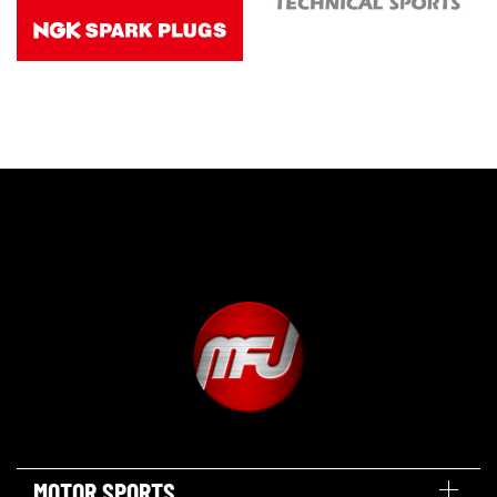
MOTOR SPORTS