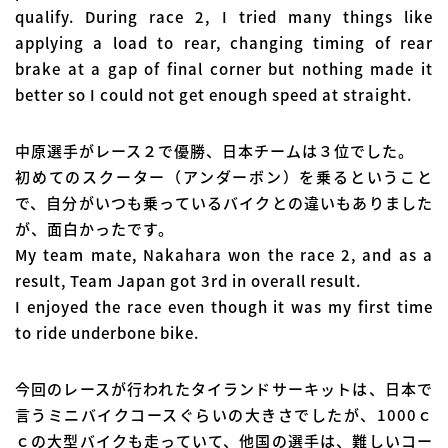
qualify. During race 2, I tried many things like
applying a load to rear, changing timing of rear
brake at a gap of final corner but nothing made it
better so I could not get enough speed at straight.
中原選手がレース２で優勝、日本チームは３位でした。
初めてのスクーター（アンダーボン）を乗るということ
で、自分がいつも乗っているバイクとの違いもありました
が、面白かったです。
My team mate, Nakahara won the race 2, and as a
result, Team Japan got 3rd in overall result.
I enjoyed the race even though it was my first time
to ride underbone bike.
今回のレースが行われたタイランドサーキットは、日本で
言うミニバイクコースぐらいの大きさでしたが、1000ｃ
ｃの大型バイクも走っていて、他国の選手は、難しいコー