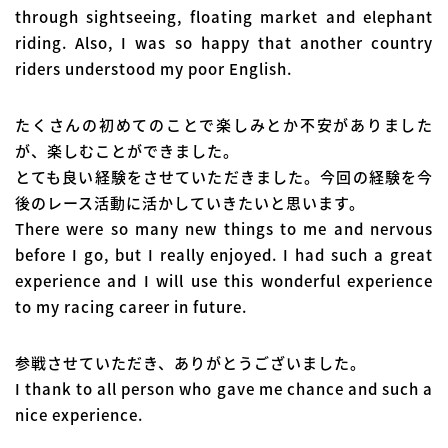
through sightseeing, floating market and elephant
riding. Also, I was so happy that another country
riders understood my poor English.
たくさんの初めてのことで楽しみとか不安がありました
が、楽しむことができました。
とても良い経験をさせていただきました。今回の経験を今
後のレース活動に活かしていきたいと思います。
There were so many new things to me and nervous
before I go, but I really enjoyed. I had such a great
experience and I will use this wonderful experience
to my racing career in future.
参戦させていただき、ありがとうございました。
I thank to all person who gave me chance and such a
nice experience.