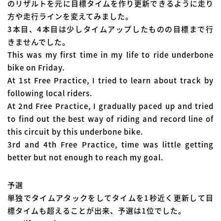
のリザルトを元に目標タイムを作り更新できるように走り
方や走行ラインを変えてみました。
3本目、4本目は少しタイムアップしたものの目標まで行
きませんでした。
This was my first time in my life to ride underbone
bike on Friday.
At 1st Free Practice, I tried to learn about track by
following local riders.
At 2nd Free Practice, I gradually paced up and tried
to find out the best way of riding and record line of
this circuit by this underbone bike.
3rd and 4th Free Practice, time was little getting
better but not enough to reach my goal.
予選
単独でタイムアタックをしてタイムを1秒近く更新して目
標タイムも超えることが出来、予選は1位でした。