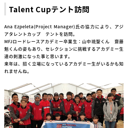
Talent Cupテント訪問
Ana Ezpeleta(Project Manager)氏の協力により、アジ
アタレントカップ テントを訪問。
MFJロードレースアカデミー卒業生：山中琉聖くん 齋藤
魁くんの姿もあり、セレクションに挑戦するアカデミー生
達の刺激になった事と思います。
来年は、招く立場になっているアカデミー生がいるかも知
れませんね。