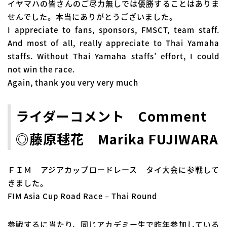
イヤマハの皆さんのご尽力無しでは優勝することはありま
せんでした。本当にありがとうございました。
I appreciate to fans, sponsors, FMSCT, team staff.
And most of all, really appreciate to Thai Yamaha
staffs. Without Thai Yamaha staffs’ effort, I could
not win the race.
Again, thank you very very much
ライダーコメント Comment
◎藤原毬花 Marika FUJIWARA
ＦＩＭ アジアカップロードレース タイ大会に参戦して
きました。
FIM Asia Cup Road Race – Thai Round
参戦するに当たり、同じアカデミー生で昨年参加している