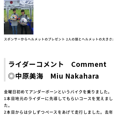
スポンサーからヘルメットのプレゼント 2人の頭とヘルメットの大きさが
ライダーコメント Comment
◎中原美海 Miu Nakahara
金曜日初めてアンダーボーンというバイクを乗りました。
1本目地元のライダーに先導してもらいコースを覚えまし
た。
2本目からは少しずつペースをあげて走行しました。去年