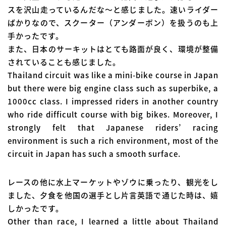
スを沢山走っているんだな～と感じました。速いライダー
ばかりなので、スクーター（アンダーボン）を扱うのも上
手かったです。
また、日本のサーキットはとても路面が良く、環境が整備
されていることも感じました。
Thailand circuit was like a mini-bike course in Japan
but there were big engine class such as superbike, a
1000cc class. I impressed riders in another country
who ride difficult course with big bikes. Moreover, I
strongly felt that Japanese riders’ racing
environment is such a rich environment, most of the
circuit in Japan has such a smooth surface.
レースの他に水上マーケットやゾウに乗ったり、観光をし
ました、夕食を他国の選手とし片言英語で通じた時は、嬉
しかったです。
Other than race, I learned a little about Thailand