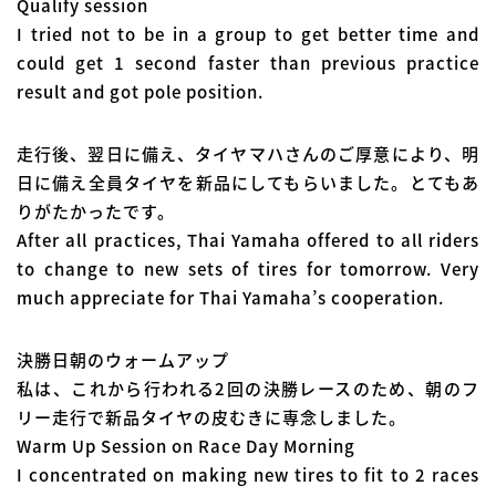
Qualify session
I tried not to be in a group to get better time and
could get 1 second faster than previous practice
result and got pole position.
走行後、翌日に備え、タイヤマハさんのご厚意により、明
日に備え全員タイヤを新品にしてもらいました。とてもあ
りがたかったです。
After all practices, Thai Yamaha offered to all riders
to change to new sets of tires for tomorrow. Very
much appreciate for Thai Yamaha’s cooperation.
決勝日朝のウォームアップ
私は、これから行われる2回の決勝レースのため、朝のフ
リー走行で新品タイヤの皮むきに専念しました。
Warm Up Session on Race Day Morning
I concentrated on making new tires to fit to 2 races