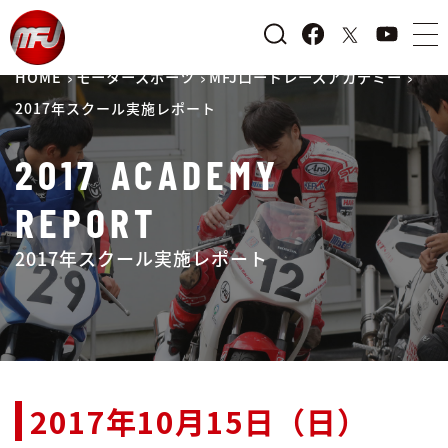
HOME
モータースポーツ
MFJロードレースアカデミー
2017年スクール実施レポート
2017 ACADEMY
REPORT
2017年スクール実施レポート
2017年10月15日（日）