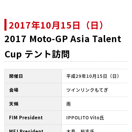
2017年10月15日（日）
2017 Moto-GP Asia Talent
Cup テント訪問
開催日
平成29年10月15日（日）
会場
ツインリンクもてぎ
天候
雨
FIM President
IPPOLITO Vito氏
MFJ President
大島 裕志氏