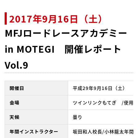
2017年9月16日（土）
MFJロードレースアカデミー
in MOTEGI 開催レポート
Vol.9
開催日
平成29年9月16日（土）
会場
ツインリンクもてぎ /使用
天候
曇り
年間インストラクター
坂田和人校長/小林龍太年間