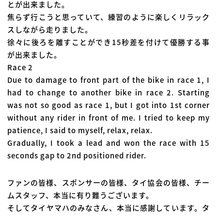
とが出来ました。
焦らず行こうと思っていて、練習のように楽しくリラック
スしながら走りました。
徐々に後ろを離すことができ15秒差を付けて優勝する事
が出来ました。
Race 2
Due to damage to front part of the bike in race 1, I
had to change to another bike in race 2. Starting
was not so good as race 1, but I got into 1st corner
without any rider in front of me. I tried to keep my
patience, I said to myself, relax, relax.
Gradually, I took a lead and won the race with 15
seconds gap to 2nd positioned rider.
ファンの皆様、スポンサーの皆様、タイ協会の皆様、チー
ムスタッフ、本当に有り難うございます。
そしてタイヤマハのみなさん、本当に感謝しています。タ