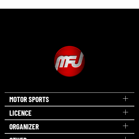
MOTOR SPORTS
LICENCE
ORGANIZER