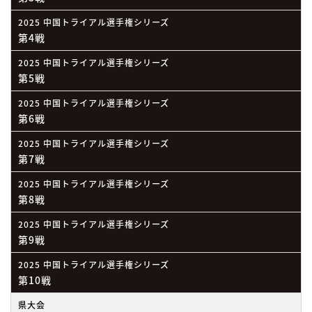
2025 中国トライアル選手権シリーズ
第4戦
2025 中国トライアル選手権シリーズ
第5戦
2025 中国トライアル選手権シリーズ
第6戦
2025 中国トライアル選手権シリーズ
第7戦
2025 中国トライアル選手権シリーズ
第8戦
2025 中国トライアル選手権シリーズ
第9戦
2025 中国トライアル選手権シリーズ
第10戦
県大会