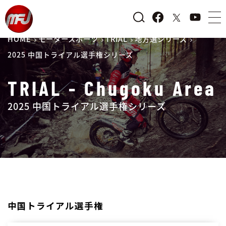
HOME
モータースポーツ
TRIAL
地方選シリーズ
2025 中国トライアル選手権シリーズ
TRIAL - Chugoku Area
2025 中国トライアル選手権シリーズ
中国トライアル選手権