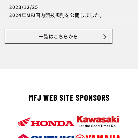
2023/12/25
2024年MFJ国内競技規則を公開しました。
一覧はこちらから
MFJ WEB SITE SPONSORS