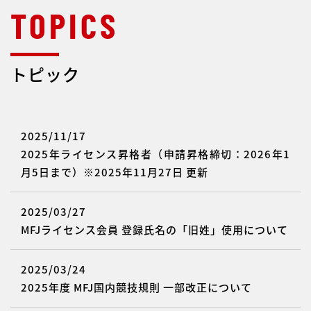
トピック
2025/11/17
2025年ライセンス昇格者（申請昇格締切：2026年1
月5日まで）※2025年11月27日 更新
2025/03/27
MFJライセンス会員 登録氏名の「旧姓」使用について
2025/03/24
2025年度 MFJ国内競技規則 一部改正について