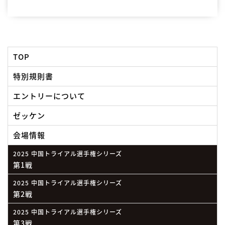
TOP
特別規則書
エントリーについて
ゼッケン
会場情報
2025 中国トライアル選手権シリーズ
第1戦
2025 中国トライアル選手権シリーズ
第2戦
2025 中国トライアル選手権シリーズ
第3戦