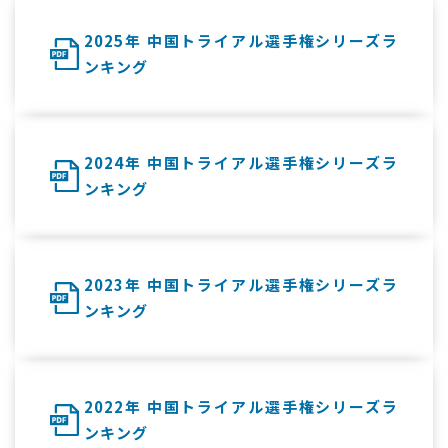
2025年 中国トライアル選手権シリーズラ
ンキング
2024年 中国トライアル選手権シリーズラ
ンキング
2023年 中国トライアル選手権シリーズラ
ンキング
2022年 中国トライアル選手権シリーズラ
ンキング