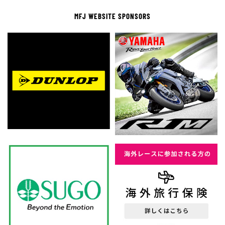
MFJ WEBSITE SPONSORS