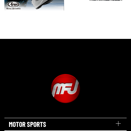
MOTOR SPORTS