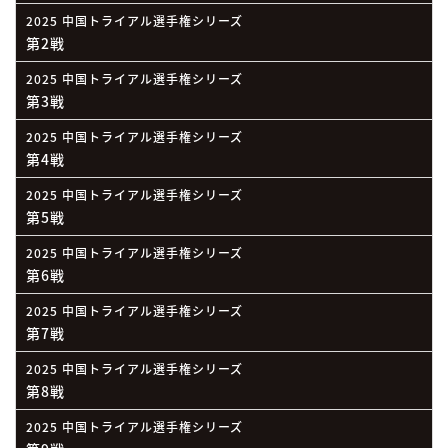
2025 中国トライアル選手権シリーズ
第2戦
2025 中国トライアル選手権シリーズ
第3戦
2025 中国トライアル選手権シリーズ
第4戦
2025 中国トライアル選手権シリーズ
第5戦
2025 中国トライアル選手権シリーズ
第6戦
2025 中国トライアル選手権シリーズ
第7戦
2025 中国トライアル選手権シリーズ
第8戦
2025 中国トライアル選手権シリーズ