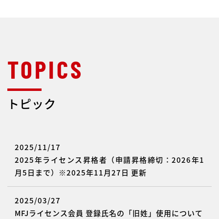
トピック
2025/11/17
2025年ライセンス昇格者（申請昇格締切：2026年1
月5日まで）※2025年11月27日 更新
2025/03/27
MFJライセンス会員 登録氏名の「旧姓」使用について