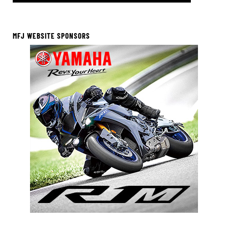
MFJ WEBSITE SPONSORS