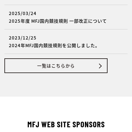
2025/03/24
2025年度 MFJ国内競技規則 一部改正について
2023/12/25
2024年MFJ国内競技規則を公開しました。
一覧はこちらから
MFJ WEB SITE SPONSORS