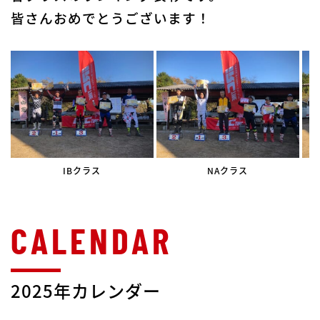
皆さんおめでとうございます！
IBクラス
NAクラス
2025年カレンダー