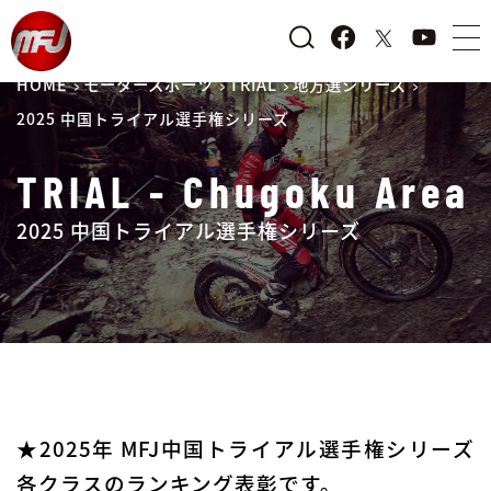
HOME
モータースポーツ
TRIAL
地方選シリーズ
2025 中国トライアル選手権シリーズ
TRIAL - Chugoku Area
2025 中国トライアル選手権シリーズ
★2025年 MFJ中国トライアル選手権シリーズ
各クラスのランキング表彰です。