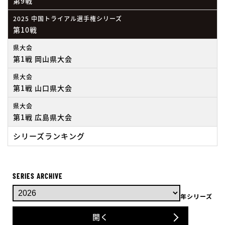
第9戦
2025 中国トライアル選手権シリーズ
第10戦
県大会
第1戦 岡山県大会
県大会
第1戦 山口県大会
県大会
第1戦 広島県大会
シリーズランキング
SERIES ARCHIVE
年シリーズ
開く