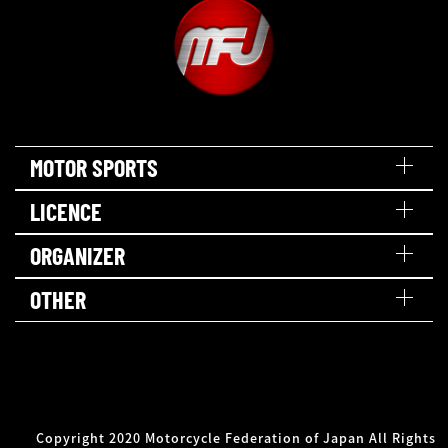
MOTOR SPORTS
LICENCE
ORGANIZER
OTHER
Copyright 2020 Motorcycle Federation of Japan All Rights