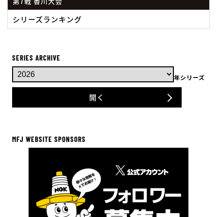
第7戦 香川大会
シリーズランキング
SERIES ARCHIVE
年シリーズ
開く
MFJ WEBSITE SPONSORS