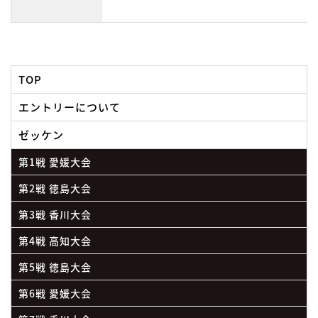
TOP
エントリーについて
ゼッケン
第1戦 愛媛大会
第2戦 徳島大会
第3戦 香川大会
第4戦 高知大会
第5戦 徳島大会
第6戦 愛媛大会