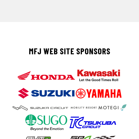
MFJ WEB SITE SPONSORS