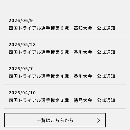
2026/06/9
四国トライアル選手権第６戦 高知大会 公式通知
2026/05/28
四国トライアル選手権第５戦 香川大会 公式通知
2026/05/7
四国トライアル選手権第４戦 香川大会 公式通知
2026/04/10
四国トライアル選手権第３戦 徳島大会 公式通知
一覧はこちらから