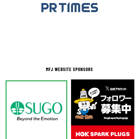
MFJ WEBSITE SPONSORS