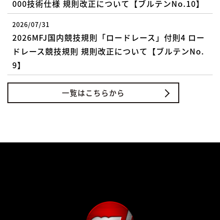
000技術仕様 規則改正について【ブルテンNo.10】
2026/07/31
2026MFJ国内競技規則「ロードレース」付則4 ロー
ドレース競技規則 規則改正について【ブルテンNo.
9】
一覧はこちらから