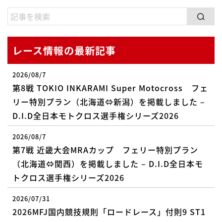
レース情報の最新記事
2026/08/7
第8戦 TOKIO INKARAMI Super Motocross フェ
リー特別プラン（北海道⇔新潟）を掲載しました –
D.I.D全日本モトクロス選手権シリーズ2026
2026/08/7
第7戦 近畿大会MRAカップ フェリー特別プラン
（北海道⇔関西）を掲載しました – D.I.D全日本モ
トクロス選手権シリーズ2026
2026/07/31
2026MFJ国内競技規則「ロードレース」付則9 ST1