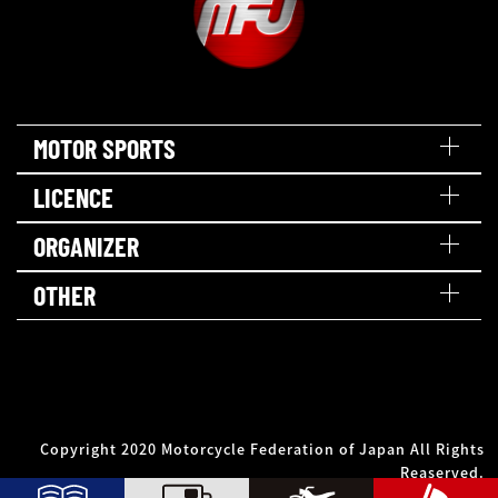
MOTOR SPORTS
LICENCE
ORGANIZER
OTHER
Copyright 2020 Motorcycle Federation of Japan All Rights
Reaserved.