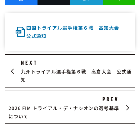
四国トライアル選手権第６戦 高知大会
公式通知
NEXT
九州トライアル選手権第６戦 高倉大会 公式通
知
PREV
2026 FIM トライアル・デ・ナシオンの選考基準
について