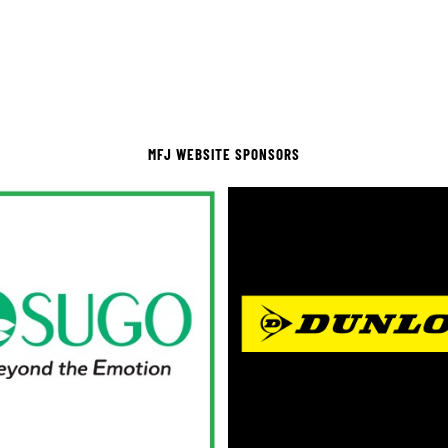
MFJ WEBSITE SPONSORS