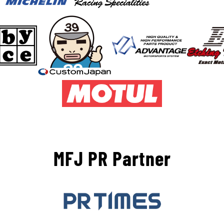
MFJ PR Partner