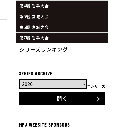
第4戦 岩手大会
第5戦 宮城大会
第6戦 宮城大会
第7戦 岩手大会
シリーズランキング
SERIES ARCHIVE
年シリーズ
開く
MFJ WEBSITE SPONSORS