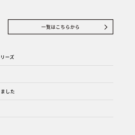
一覧はこちらから
シリーズ
しました