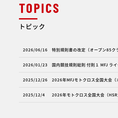
トピック
2026/06/16
特別規則書の改定（オープン85クラ
2026/01/23
国内競技規則総則 付則１ MFJ 
2025/12/26
2026年MFJモトクロス全国大会
2025/12/4
2026年モトクロス全国大会（HS