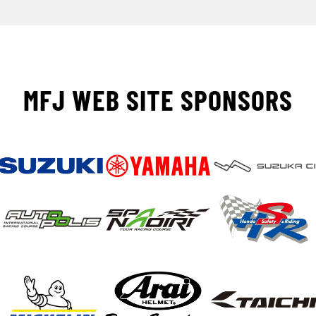
MFJ WEB SITE SPONSORS