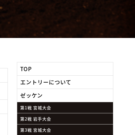
TOP
エントリーについて
ゼッケン
第1戦 宮城大会
第2戦 岩手大会
第3戦 宮城大会