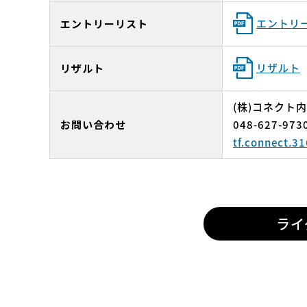
エントリー
エントリーリスト
リザルト
リザルト
(株)コネクト
お問い合わせ
048-627-973
tf.connect.3
ライ