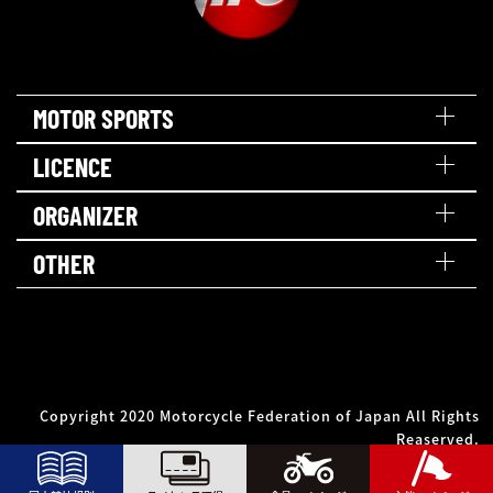
MOTOR SPORTS
LICENCE
ORGANIZER
OTHER
Copyright 2020 Motorcycle Federation of Japan All Rights
Reaserved.