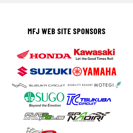
MFJ WEB SITE SPONSORS