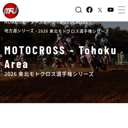
HOME
モータースポーツ
MOTOCROSS
地方選シリーズ
2026 東北モトクロス選手権シリーズ
MOTOCROSS - Tohoku
Area
2026 東北モトクロス選手権シリーズ