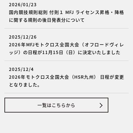
2026/01/23
国内競技規則総則 付則１ MFJ ライセンス昇格・降格
に関する規則の後日発表分について
2025/12/26
2026年MFJモトクロス全国大会（オフロードヴィレ
ッジ）の日程が11月15日（日）に決定いたしました
2025/12/4
2026年モトクロス全国大会（HSR九州） 日程が変更
となりました。
一覧はこちらから