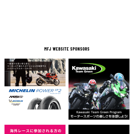
MFJ WEBSITE SPONSORS