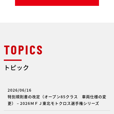
トピック
2026/06/16
特別規則書の改定（オープン85クラス 車両仕様の変
更） – 2026ＭＦＪ東北モトクロス選手権シリーズ