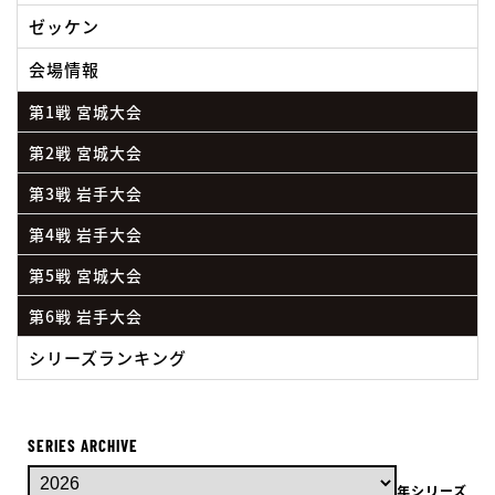
ゼッケン
会場情報
第1戦 宮城大会
第2戦 宮城大会
第3戦 岩手大会
第4戦 岩手大会
第5戦 宮城大会
第6戦 岩手大会
シリーズランキング
SERIES ARCHIVE
年シリーズ