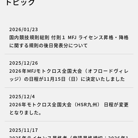
トピック
2026/01/23
国内競技規則総則 付則１ MFJ ライセンス昇格・降格
に関する規則の後日発表分について
2025/12/26
2026年MFJモトクロス全国大会（オフロードヴィレ
ッジ）の日程が11月15日（日）に決定いたしました
2025/12/4
2026年モトクロス全国大会（HSR九州） 日程が変更
となりました。
2025/11/17
2025年ライセンス昇格者（申請昇格締切：2026年1