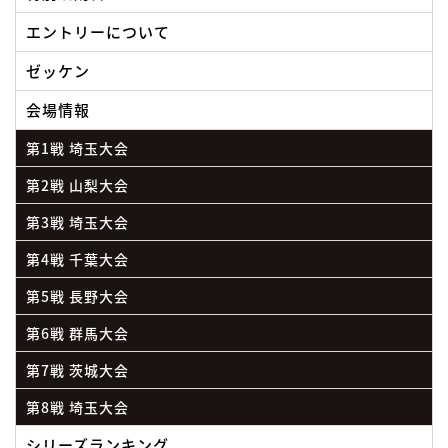
エントリーについて
ゼッケン
会場情報
第1戦 埼玉大会
第2戦 山梨大会
第3戦 埼玉大会
第4戦 千葉大会
第5戦 長野大会
第6戦 群馬大会
第7戦 茨城大会
第8戦 埼玉大会
シリーズランキング