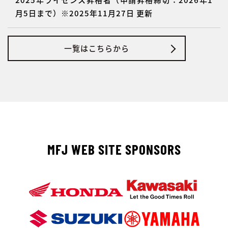
月5日まで）※2025年11月27日 更新
一覧はこちらから
MFJ WEB SITE SPONSORS