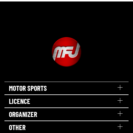
MOTOR SPORTS
LICENCE
ORGANIZER
OTHER