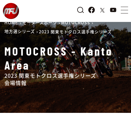
HOME
モータースポーツ
MOTOCROSS
地方選シリーズ
2023 関東モトクロス選手権シリーズ
MOTOCROSS - Kanto
Area
2023 関東モトクロス選手権シリーズ
会場情報