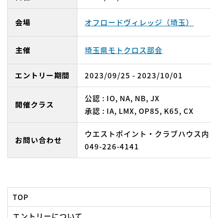
会場
オフロードヴィレッジ（埼玉）
主催
埼玉県モトクロス部会
エントリー期間
2023/09/25 - 2023/10/01
公認 : IO, NA, NB, JX
開催クラス
承認 : IA, LMX, OP85, K65, CX
ウエストポイント・クラブハウス内
お問い合わせ
049-226-4141
TOP
エントリーについて