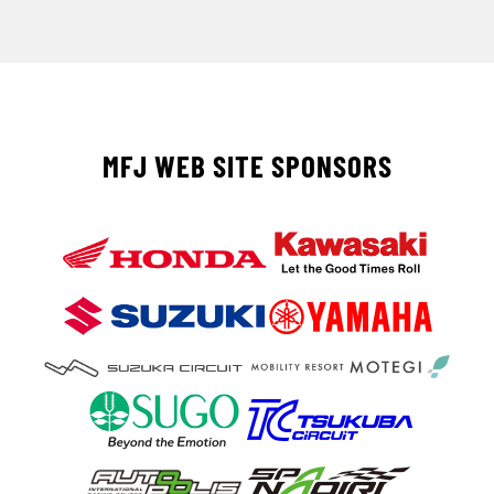
MFJ WEB SITE SPONSORS