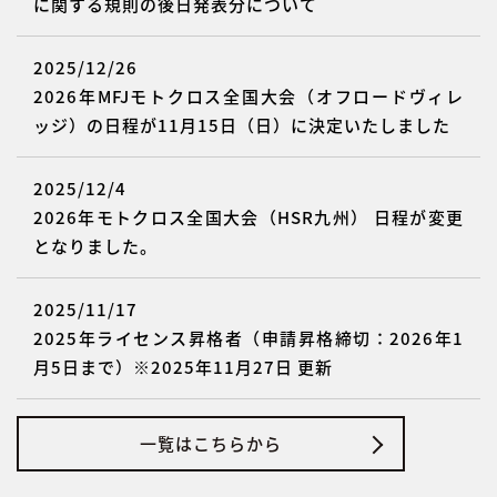
に関する規則の後日発表分について
2025/12/26
2026年MFJモトクロス全国大会（オフロードヴィレ
ッジ）の日程が11月15日（日）に決定いたしました
2025/12/4
2026年モトクロス全国大会（HSR九州） 日程が変更
となりました。
2025/11/17
2025年ライセンス昇格者（申請昇格締切：2026年1
月5日まで）※2025年11月27日 更新
一覧はこちらから