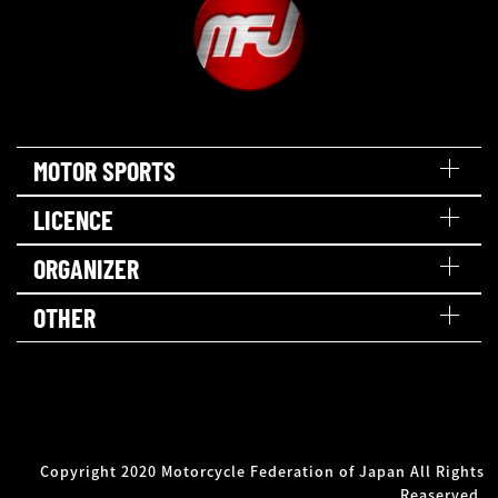
MOTOR SPORTS
LICENCE
ORGANIZER
OTHER
Copyright 2020 Motorcycle Federation of Japan All Rights
Reaserved.