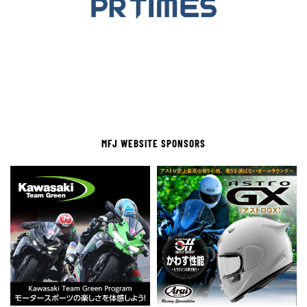
MFJ WEBSITE SPONSORS