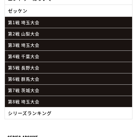
ゼッケン
第1戦 埼玉大会
第2戦 山梨大会
第3戦 埼玉大会
第4戦 千葉大会
第5戦 長野大会
第6戦 群馬大会
第7戦 茨城大会
第8戦 埼玉大会
シリーズランキング