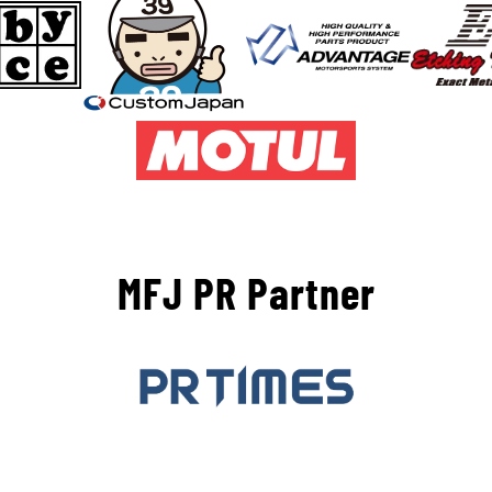
MFJ PR Partner