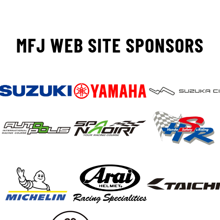
MFJ WEB SITE SPONSORS