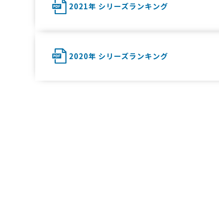
2021年 シリーズランキング
2020年 シリーズランキング