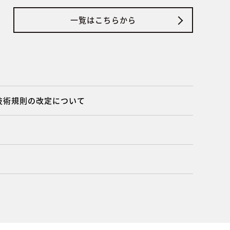
一覧はこちらから
4技術規則の改定について