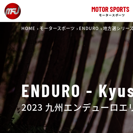
MOTOR SPORTS
モータースポーツ
HOME
モータースポーツ
ENDURO
地方選シリー
ENDURO - Kyu
2023 九州エンデューロ