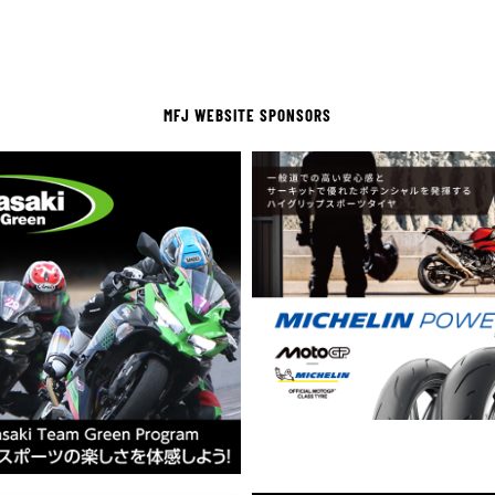
MFJ WEBSITE SPONSORS