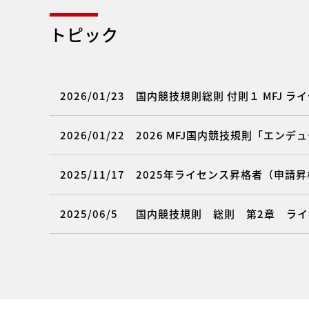
トピック
2026/01/23
国内競技規則総則 付則１ MFJ 
2026/01/22
2026 MFJ国内競技規則「エン
2025/11/17
2025年ライセンス昇格者（申請昇格
2025/06/5
国内競技規則 総則 第2章 ラ