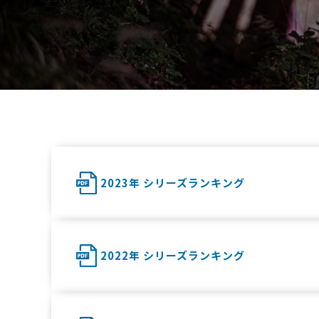
2023年 シリーズランキング
2022年 シリーズランキング