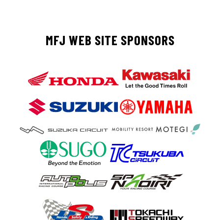
MFJ WEB SITE SPONSORS