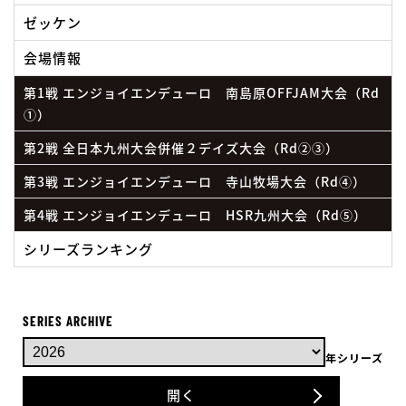
ゼッケン
会場情報
第1戦 エンジョイエンデューロ 南島原OFFJAM大会（Rd
①）
第2戦 全日本九州大会併催２デイズ大会（Rd②③）
第3戦 エンジョイエンデューロ 寺山牧場大会（Rd④）
第4戦 エンジョイエンデューロ HSR九州大会（Rd⑤）
シリーズランキング
SERIES ARCHIVE
年シリーズ
開く