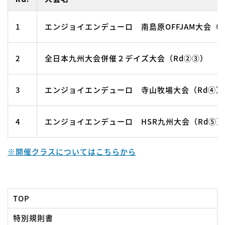
1
エンジョイエンデューロ 南島原OFFJAM大会（R
2
全日本九州大会併催２デイズ大会（Rd②③）
3
エンジョイエンデューロ 寺山牧場大会（Rd④）
4
エンジョイエンデューロ HSR九州大会（Rd⑤）
※開催クラスについてはこちらから
TOP
特別規則書