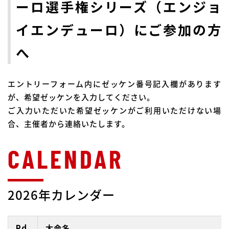
ーロ選手権シリーズ（エンジョ
イエンデューロ）にご参加の方
へ
エントリーフォーム内にゼッケン番号記入欄があります
が、希望ゼッケンを入力してください。
ご入力いただいた希望ゼッケンがご利用いただけない場
合、主催者から連絡いたします。
2026年カレンダー
Rd.
大会名