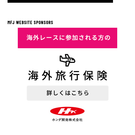
MFJ WEBSITE SPONSORS