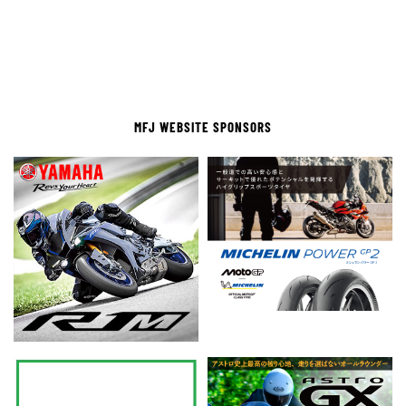
MFJ WEBSITE SPONSORS