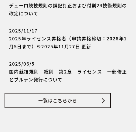
デューロ競技規則の誤記訂正および付則24技術規則の
改定について
2025/11/17
2025年ライセンス昇格者（申請昇格締切：2026年1
月5日まで）※2025年11月27日 更新
2025/06/5
国内競技規則 総則 第2章 ライセンス 一部修正
とブルテン発行について
一覧はこちらから