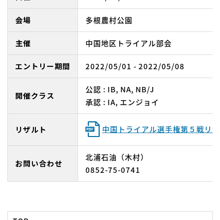
会場
多根農村公園
主催
中国地区トライアル部会
エントリー期間
2022/05/01 - 2022/05/08
公認 : IB, NA, NB/J
開催クラス
承認 : IA, エンジョイ
中国トライアル選手権第５戦リザ
リザルト
北浦石油（木村）
お問い合わせ
0852-75-0741