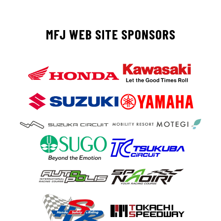
MFJ WEB SITE SPONSORS