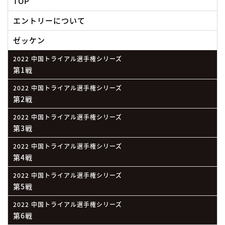
TOP
エントリーについて
ゼッケン
2022 中国トライアル選手権シリーズ
第1戦
2022 中国トライアル選手権シリーズ
第2戦
2022 中国トライアル選手権シリーズ
第3戦
2022 中国トライアル選手権シリーズ
第4戦
2022 中国トライアル選手権シリーズ
第5戦
2022 中国トライアル選手権シリーズ
第6戦