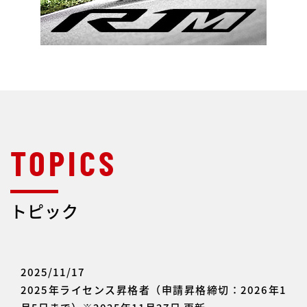
トピック
2025/11/17
2025年ライセンス昇格者（申請昇格締切：2026年1