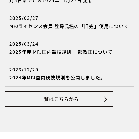
月5日まで）※2025年11月27日 更新
2025/03/27
MFJライセンス会員 登録氏名の「旧姓」使用について
2025/03/24
2025年度 MFJ国内競技規則 一部改正について
2023/12/25
2024年MFJ国内競技規則を公開しました。
一覧はこちらから