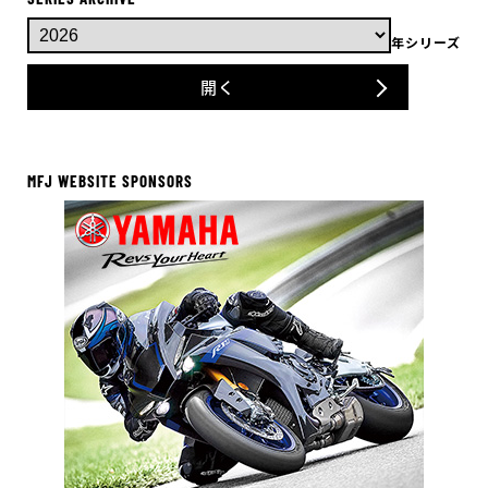
年シリーズ
開く
MFJ WEBSITE SPONSORS