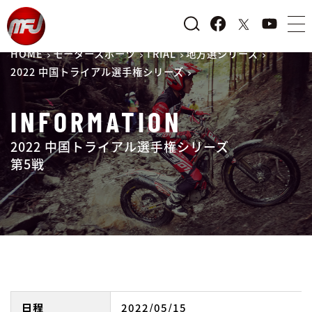
HOME
モータースポーツ
TRIAL
地方選シリーズ
2022 中国トライアル選手権シリーズ
INFORMATION
2022 中国トライアル選手権シリーズ
第5戦
日程
2022/05/15