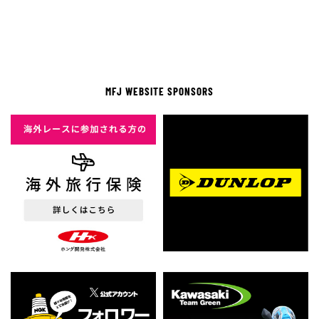
MFJ WEBSITE SPONSORS