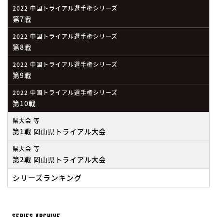
2022 中国トライアル選手権シリーズ
第7戦
2022 中国トライアル選手権シリーズ
第8戦
2022 中国トライアル選手権シリーズ
第9戦
2022 中国トライアル選手権シリーズ
第10戦
県大会 等
第1戦 岡山県トライアル大会
県大会 等
第2戦 岡山県トライアル大会
シリーズランキング
SERIES ARCHIVE