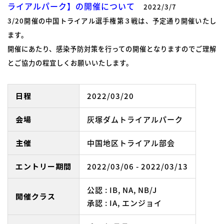
ライアルパーク】の開催について
2022/3/7
3/20開催の中国トライアル選手権第３戦は、予定通り開催いたし
ます。
開催にあたり、感染予防対策を行っての開催となりますのでご理解
とご協力の程宜しくお願いいたします。
日程
2022/03/20
会場
灰塚ダムトライアルパーク
主催
中国地区トライアル部会
エントリー期間
2022/03/06 - 2022/03/13
公認 : IB, NA, NB/J
開催クラス
承認 : IA, エンジョイ