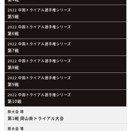
2022 中国トライアル選手権シリーズ
第5戦
2022 中国トライアル選手権シリーズ
第6戦
2022 中国トライアル選手権シリーズ
第7戦
2022 中国トライアル選手権シリーズ
第8戦
2022 中国トライアル選手権シリーズ
第9戦
2022 中国トライアル選手権シリーズ
第10戦
県大会 等
第1戦 岡山県トライアル大会
県大会 等