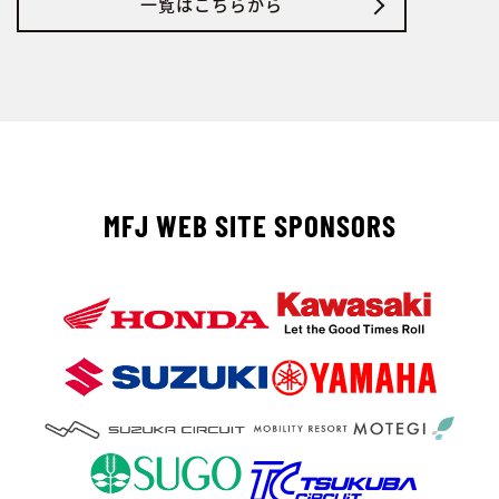
一覧はこちらから
MFJ WEB SITE SPONSORS