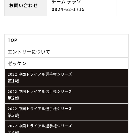
チーム テラソ
お問い合わせ
0824-62-1715
TOP
エントリーについて
ゼッケン
2022 中国トライアル選手権シリーズ
第1戦
2022 中国トライアル選手権シリーズ
第2戦
2022 中国トライアル選手権シリーズ
第3戦
2022 中国トライアル選手権シリーズ
第4戦