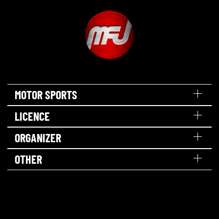
MOTOR SPORTS
LICENCE
ORGANIZER
OTHER