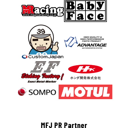
MFJ PR Partner