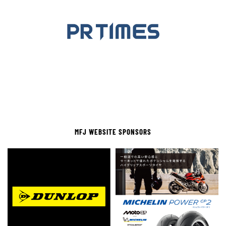
MFJ WEBSITE SPONSORS