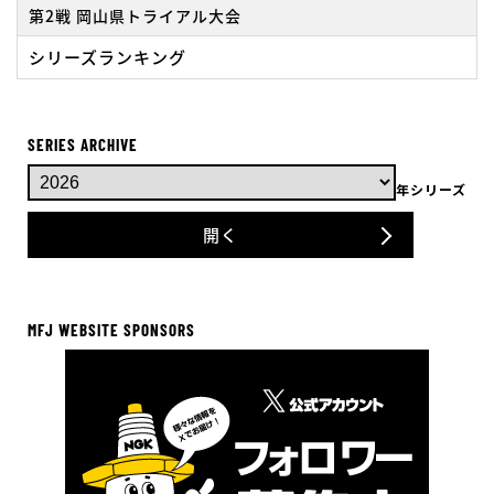
第2戦 岡山県トライアル大会
シリーズランキング
SERIES ARCHIVE
年シリーズ
開く
MFJ WEBSITE SPONSORS