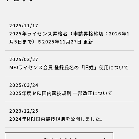
2025/11/17
2025年ライセンス昇格者（申請昇格締切：2026年1
月5日まで）※2025年11月27日 更新
2025/03/27
MFJライセンス会員 登録氏名の「旧姓」使用について
2025/03/24
2025年度 MFJ国内競技規則 一部改正について
2023/12/25
2024年MFJ国内競技規則を公開しました。