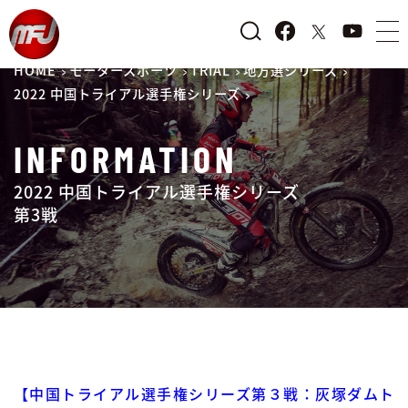
HOME
モータースポーツ
TRIAL
地方選シリーズ
2022 中国トライアル選手権シリーズ
INFORMATION
2022 中国トライアル選手権シリーズ
第3戦
【中国トライアル選手権シリーズ第３戦：灰塚ダムト