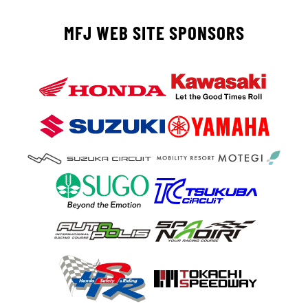
MFJ WEB SITE SPONSORS