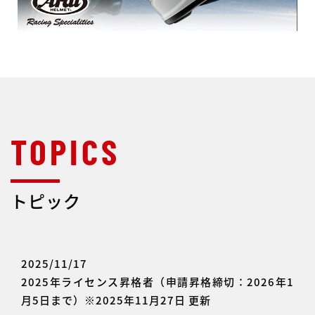
トピック
2025/11/17
2025年ライセンス昇格者（申請昇格締切：2026年1
月5日まで）※2025年11月27日 更新