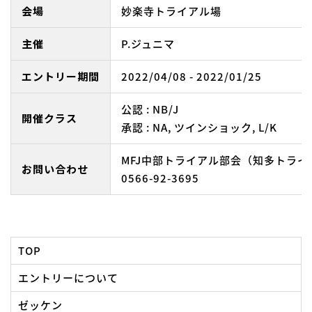
会場
妙楽寺トライアル場
主催
P.ジュニマ
エントリー期間
2022/04/08 - 2022/01/25
公認 : NB/J
開催クラス
承認 : NA, ツインショック, L/K
MFJ中部トライアル部会（知多トライ
お問い合わせ
0566-92-3695
TOP
エントリーについて
ゼッケン