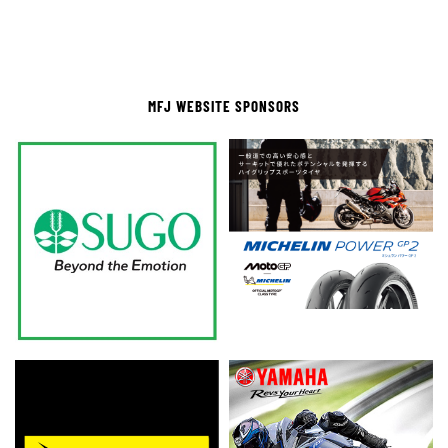
MFJ WEBSITE SPONSORS