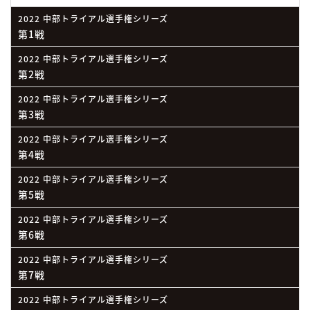
2022 中部トライアル選手権シリーズ
第1戦
2022 中部トライアル選手権シリーズ
第2戦
2022 中部トライアル選手権シリーズ
第3戦
2022 中部トライアル選手権シリーズ
第4戦
2022 中部トライアル選手権シリーズ
第5戦
2022 中部トライアル選手権シリーズ
第6戦
2022 中部トライアル選手権シリーズ
第7戦
2022 中部トライアル選手権シリーズ