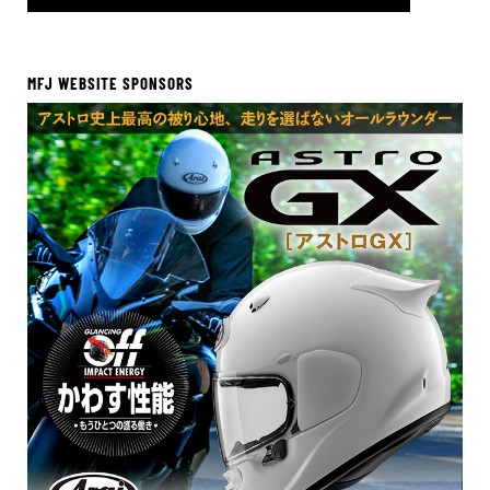
MFJ WEBSITE SPONSORS