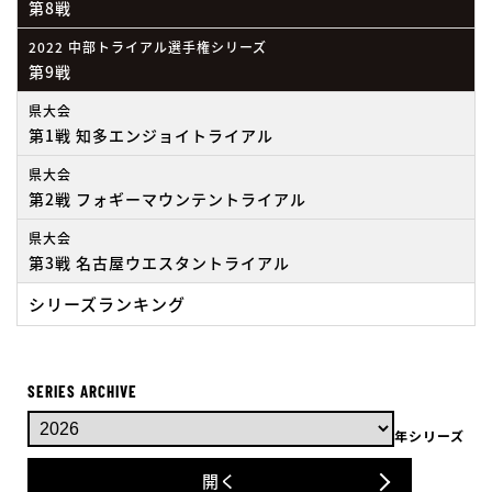
第8戦
2022 中部トライアル選手権シリーズ
第9戦
県大会
第1戦 知多エンジョイトライアル
県大会
第2戦 フォギーマウンテントライアル
県大会
第3戦 名古屋ウエスタントライアル
シリーズランキング
SERIES ARCHIVE
年シリーズ
開く