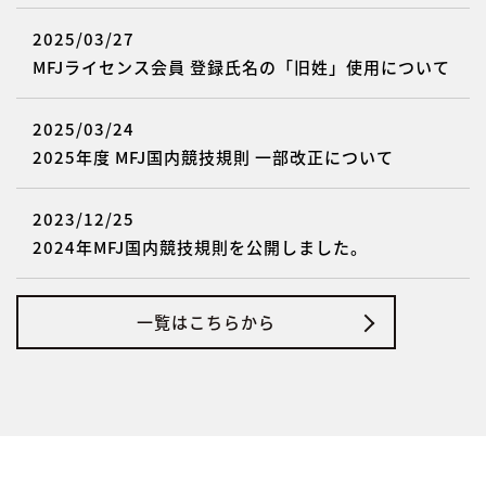
2025/03/27
MFJライセンス会員 登録氏名の「旧姓」使用について
2025/03/24
2025年度 MFJ国内競技規則 一部改正について
2023/12/25
2024年MFJ国内競技規則を公開しました。
一覧はこちらから