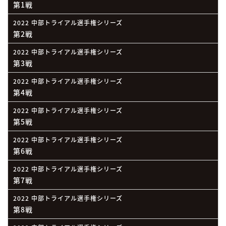
第1戦
2022 中部トライアル選手権シリーズ
第2戦
2022 中部トライアル選手権シリーズ
第3戦
2022 中部トライアル選手権シリーズ
第4戦
2022 中部トライアル選手権シリーズ
第5戦
2022 中部トライアル選手権シリーズ
第6戦
2022 中部トライアル選手権シリーズ
第7戦
2022 中部トライアル選手権シリーズ
第8戦