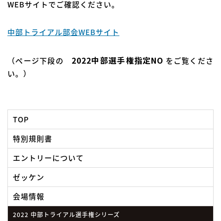
WEBサイトでご確認ください。
中部トライアル部会WEBサイト
2022中部選手権指定NO
（ページ下段の
をご覧くださ
い。）
TOP
特別規則書
エントリーについて
ゼッケン
会場情報
2022 中部トライアル選手権シリーズ