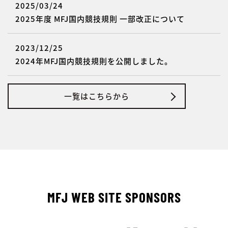
2025/03/24
2025年度 MFJ国内競技規則 一部改正について
2023/12/25
2024年MFJ国内競技規則を公開しました。
一覧はこちらから
MFJ WEB SITE SPONSORS