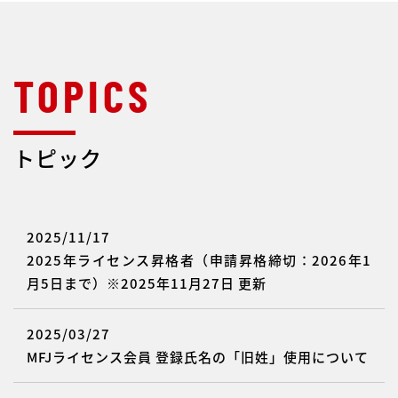
トピック
2025/11/17
2025年ライセンス昇格者（申請昇格締切：2026年1
月5日まで）※2025年11月27日 更新
2025/03/27
MFJライセンス会員 登録氏名の「旧姓」使用について