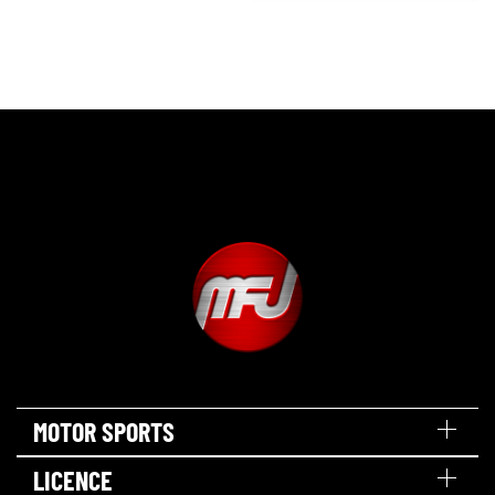
MOTOR SPORTS
LICENCE