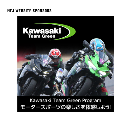
MFJ WEBSITE SPONSORS