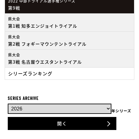
2022 中部トライアル選手権シリーズ
第9戦
県大会
第1戦 知多エンジョイトライアル
県大会
第2戦 フォギーマウンテントライアル
県大会
第3戦 名古屋ウエスタントライアル
シリーズランキング
SERIES ARCHIVE
年シリーズ
開く