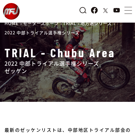
HOME
モータースポーツ
TRIAL
地方選シリーズ
2022 中部トライアル選手権シリーズ
TRIAL - Chubu Area
2022 中部トライアル選手権シリーズ
ゼッケン
最新のゼッケンリストは、中部地区トライアル部会の