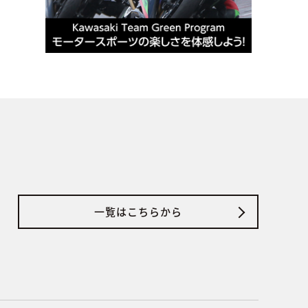
一覧はこちらから