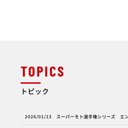
トピック
2026/01/13
スーパーモト選手権シリーズ エ