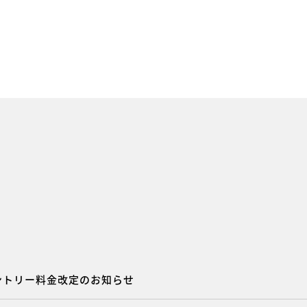
ントリー料金改定のお知らせ