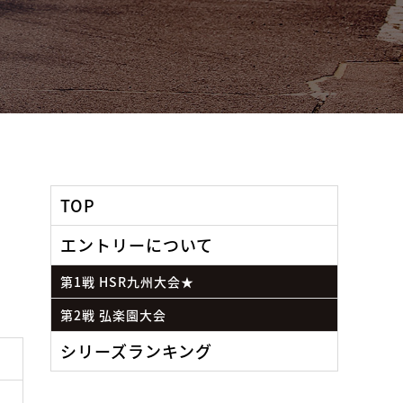
TOP
エントリーについて
第1戦 HSR九州大会★
第2戦 弘楽園大会
シリーズランキング