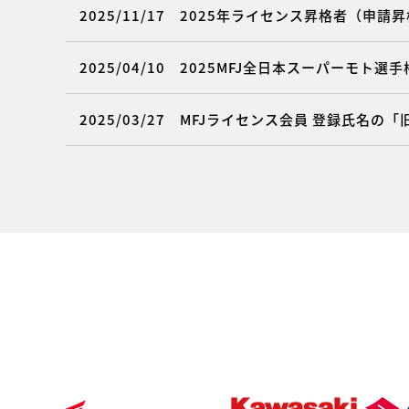
2025/11/17
2025年ライセンス昇格者（申請昇格
2025/04/10
2025MFJ全日本スーパーモト選
2025/03/27
MFJライセンス会員 登録氏名の