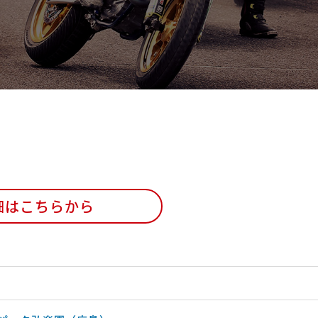
細はこちらから