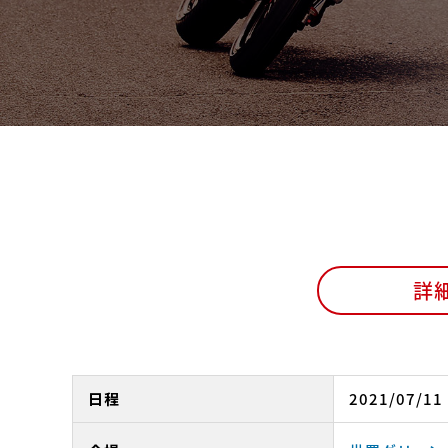
詳
日程
2021/07/11