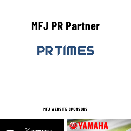
MFJ PR Partner
MFJ WEBSITE SPONSORS