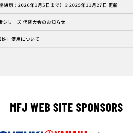
締切：2026年1月5日まで）※2025年11月27日 更新
手権シリーズ 代替大会のお知らせ
「旧姓」使用について
MFJ WEB SITE SPONSORS