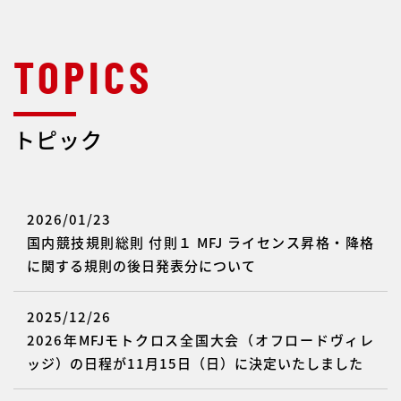
トピック
2026/01/23
国内競技規則総則 付則１ MFJ ライセンス昇格・降格
に関する規則の後日発表分について
2025/12/26
2026年MFJモトクロス全国大会（オフロードヴィレ
ッジ）の日程が11月15日（日）に決定いたしました