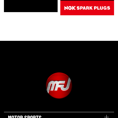
MOTOR SPORTS