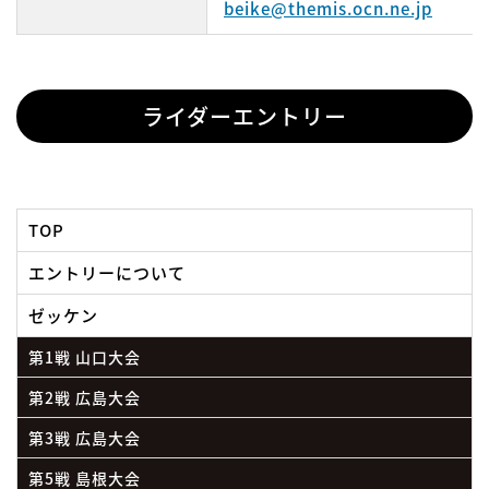
beike@themis.ocn.ne.jp
ライダーエントリー
TOP
エントリーについて
ゼッケン
第1戦 山口大会
第2戦 広島大会
第3戦 広島大会
第5戦 島根大会