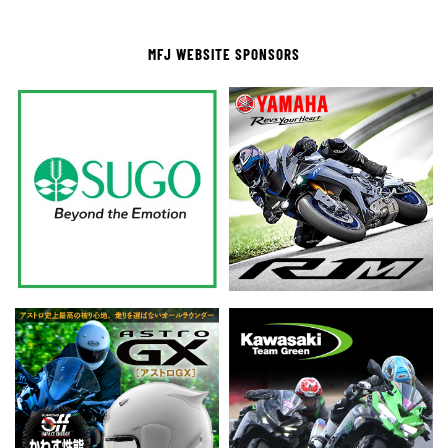
MFJ WEBSITE SPONSORS