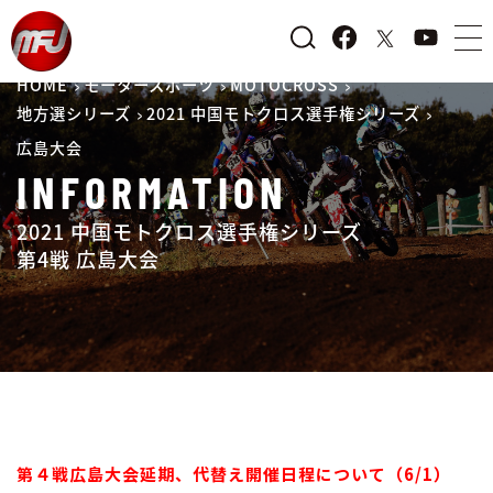
HOME
モータースポーツ
MOTOCROSS
地方選シリーズ
2021 中国モトクロス選手権シリーズ
広島大会
INFORMATION
2021 中国モトクロス選手権シリーズ
第4戦 広島大会
第４戦広島大会延期、代替え開催日程について（6/1）