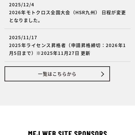
2025/12/4
2026年モトクロス全国大会（HSR九州） 日程が変更
となりました。
2025/11/17
2025年ライセンス昇格者（申請昇格締切：2026年1
月5日まで）※2025年11月27日 更新
一覧はこちらから
MFJ WEB SITE SPONSORS