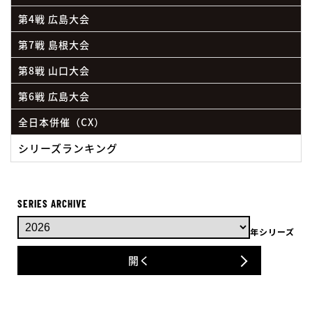
第4戦 広島大会
第7戦 島根大会
第8戦 山口大会
第6戦 広島大会
全日本併催（CX）
シリーズランキング
SERIES ARCHIVE
年シリーズ
開く