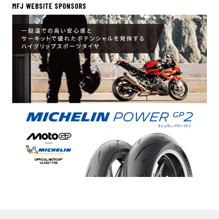
MFJ WEBSITE SPONSORS