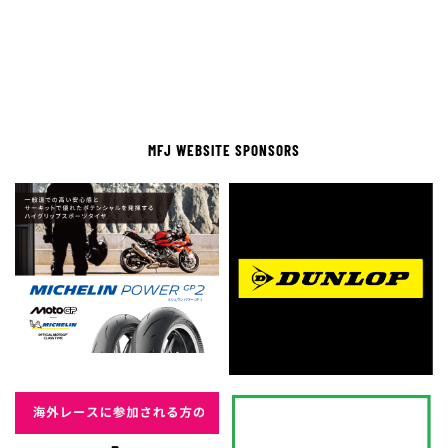
MFJ WEBSITE SPONSORS