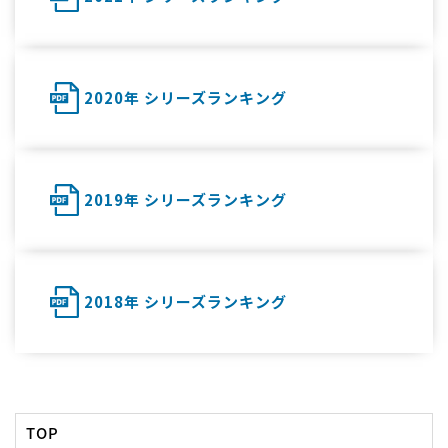
2020年 シリーズランキング
2019年 シリーズランキング
2018年 シリーズランキング
TOP