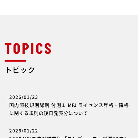
トピック
2026/01/23
国内競技規則総則 付則１ MFJ ライセンス昇格・降格
に関する規則の後日発表分について
2026/01/22