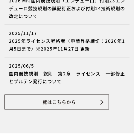
2026 MFJ国内競技規則「エンデューロ」付則23エン
デューロ競技規則の誤記訂正および付則24技術規則の
改定について
2025/11/17
2025年ライセンス昇格者（申請昇格締切：2026年1
月5日まで）※2025年11月27日 更新
2025/06/5
国内競技規則 総則 第2章 ライセンス 一部修正
とブルテン発行について
一覧はこちらから