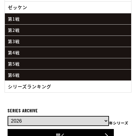
ゼッケン
第1戦
第2戦
第3戦
第4戦
第5戦
第6戦
シリーズランキング
SERIES ARCHIVE
年シリーズ
開く