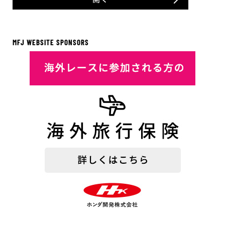
MFJ WEBSITE SPONSORS