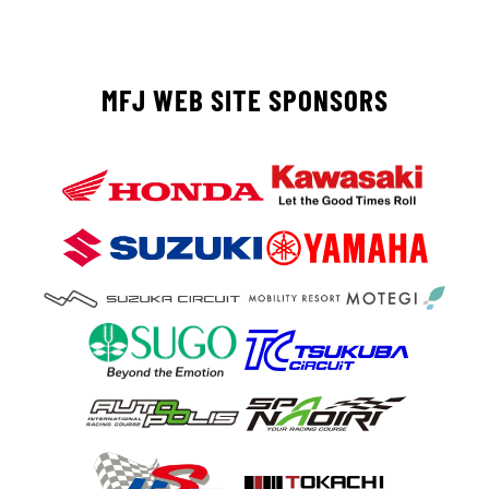
MFJ WEB SITE SPONSORS