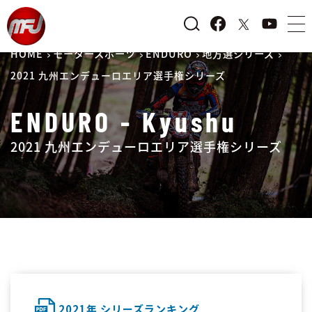
HOME
モータースポーツ
ENDURO
地方選シリーズ
2021 九州エンデューロエリア選手権シリーズ
ENDURO - Kyushu
2021 九州エンデューロエリア選手権シリーズ
2021年 シリーズランキング