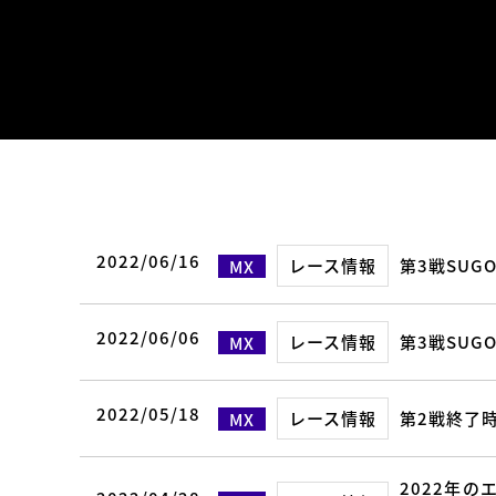
2022/06/16
レース情報
第3戦SUG
MX
2022/06/06
レース情報
第3戦SUG
MX
2022/05/18
レース情報
第2戦終了時
MX
2022年の