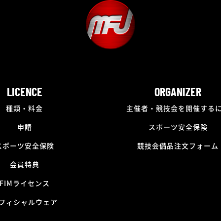
LICENCE
ORGANIZER
種類・料金
主催者・競技会を開催する
申請
スポーツ安全保険
スポーツ安全保険
競技会備品注文フォーム
会員特典
FIMライセンス
フィシャルウェア