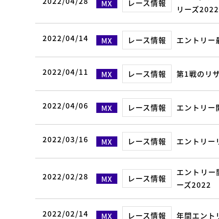
2022/04/28
レース情報
MX
リーズ2022
2022/04/14
レース情報
エントリー最
MX
2022/04/11
レース情報
第1戦のリザ
MX
2022/04/06
レース情報
エントリー開
MX
2022/03/16
レース情報
エントリーリ
MX
エントリー
2022/02/28
レース情報
MX
ーズ2022
2022/02/14
レース情報
年間エントリ
MX