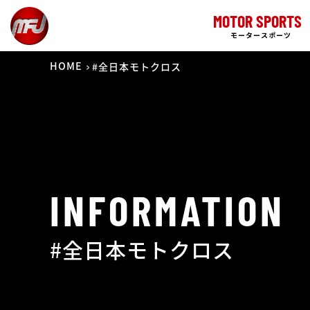
MOTOR SPORTS
モータースポーツ
HOME
#全日本モトクロス
INFORMATION
#全日本モトクロス