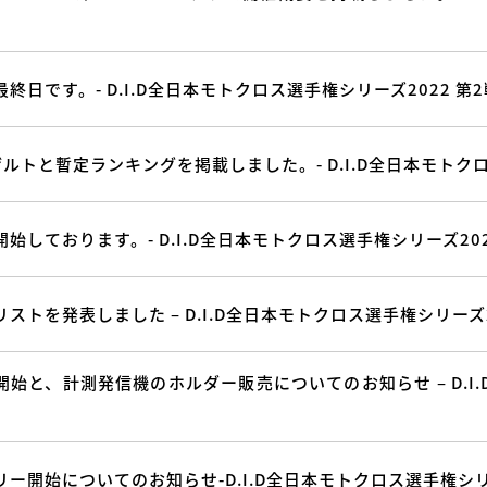
終日です。- D.I.D全日本モトクロス選手権シリーズ2022 第
ルトと暫定ランキングを掲載しました。- D.I.D全日本モトク
始しております。- D.I.D全日本モトクロス選手権シリーズ20
ストを発表しました – D.I.D全日本モトクロス選手権シリーズ2
開始と、計測発信機のホルダー販売についてのお知らせ – D.I
ー開始についてのお知らせ-D.I.D全日本モトクロス選手権シリ