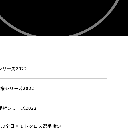
シリーズ2022
権シリーズ2022
手権シリーズ2022
.I.D全日本モトクロス選手権シ