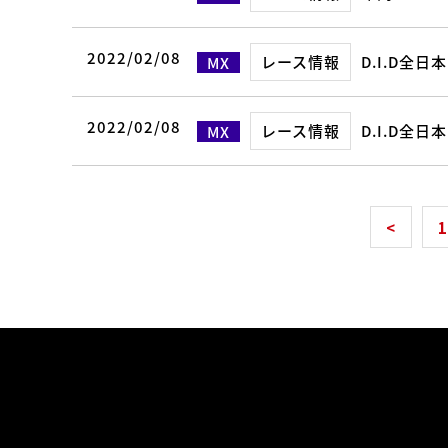
2022/02/08
レース情報
D.I.D全
MX
2022/02/08
レース情報
D.I.D全
MX
<
1