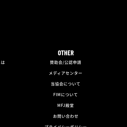
OTHER
には
賛助会/公認申請
メディアセンター
当協会について
FIMについて
MFJ殿堂
お問い合わせ
プライバシーポリシー