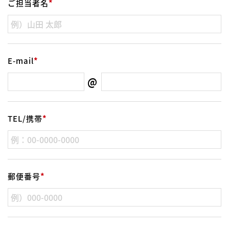
ご担当者名
*
E-mail
*
@
TEL/携帯
*
郵便番号
*