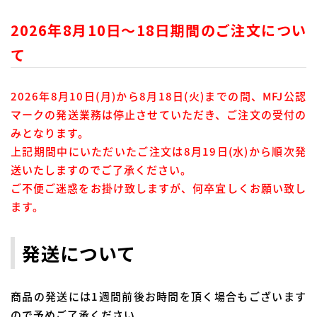
2026年8月10日～18日期間のご注文につい
て
2026年8月10日(月)から8月18日(火)までの間、MFJ公認
マークの発送業務は停止させていただき、ご注文の受付の
みとなります。
上記期間中にいただいたご注文は8月19日(水)から順次発
送いたしますのでご了承ください。
ご不便ご迷惑をお掛け致しますが、何卒宜しくお願い致し
ます。
発送について
商品の発送には1週間前後お時間を頂く場合もございます
ので予めご了承ください。