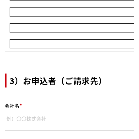
3）お申込者（ご請求先）
会社名
*