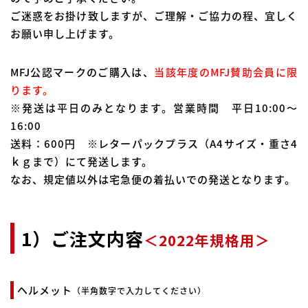
ご迷惑をお掛け致しますが、ご理解・ご協力の程、宜しく
お願い申し上げます。
MFJ公認マークのご購入は、
当該年度のMFJ賛助会員に限
ります。
※発送は平日のみとなります。営業時間 平日10:00～
16:00
送料：600円 ※レターパックプラス（A4サイズ・重さ4
ｋｇまで）にて発送します。
なお、規定値以外は宅急便の着払いでの発送となります。
1）ご注文内容
＜2022年規格用＞
ヘルメット
（半角数字で入力してください）