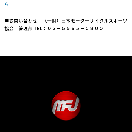
ら
■お問い合わせ （一財）日本モーターサイクルスポーツ
協会 管理部 TEL：０３－５５６５－０９００