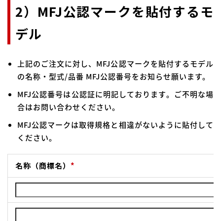
2）MFJ公認マークを貼付するモ
デル
上記のご注文に対し、MFJ公認マークを貼付するモデル
の名称・型式/品番 MFJ公認番号をお知らせ願います。
MFJ公認番号は公認証に明記しております。ご不明な場
合はお問い合わせください。
MFJ公認マークは取得規格と相違がないように貼付して
ください。
名称（商標名）
*