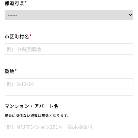
都道府県
*
市区町村名
*
番地
*
マンション・アパート名
宛先に関係ない記載は無効となります。