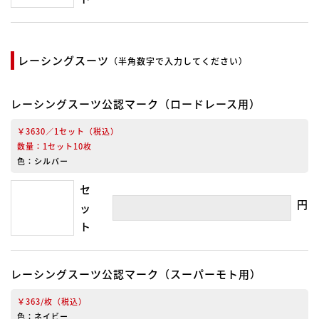
レーシングスーツ
（半角数字で入力してください）
レーシングスーツ公認マーク（ロードレース用）
￥3630／1セット（税込）
数量：1セット10枚
色：シルバー
セ
円
ッ
ト
レーシングスーツ公認マーク（スーパーモト用）
￥363/枚（税込）
色：ネイビー