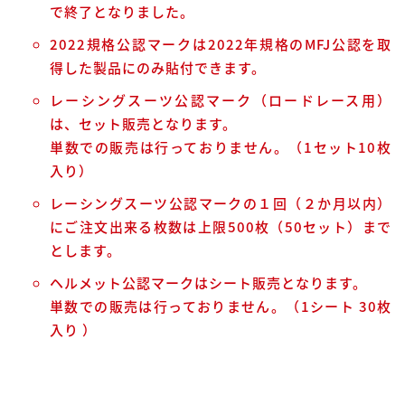
で終了となりました。
2022規格公認マークは2022年規格のMFJ公認を取
得した製品にのみ貼付できます。
レーシングスーツ公認マーク（ロードレース用）
は、セット販売となります。
単数での販売は行っておりません。（1セット10枚
入り）
レーシングスーツ公認マークの１回（２か月以内）
にご注文出来る枚数は上限500枚（50セット）まで
とします。
ヘルメット公認マークはシート販売となります。
単数での販売は行っておりません。（1シート 30枚
入り ）