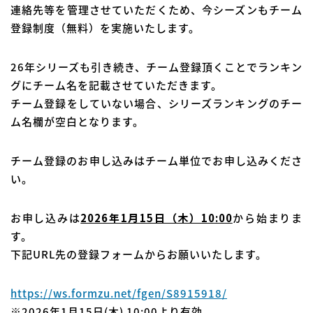
連絡先等を管理させていただくため、今シーズンもチーム
登録制度（無料）を実施いたします。
26年シリーズも引き続き、チーム登録頂くことでランキン
グにチーム名を記載させていただきます。
チーム登録をしていない場合、シリーズランキングのチー
ム名欄が空白となります。
チーム登録のお申し込みはチーム単位でお申し込みくださ
い。
お申し込みは
2026年1月15日（木）10:00
から始まりま
す。
下記URL先の登録フォームからお願いいたします。
https://ws.formzu.net/fgen/S8915918/
※2026年1月15日(木) 10:00より有効