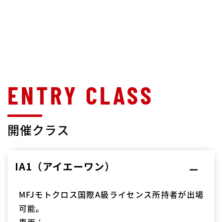
開催クラス
IA1（アイエーワン）
MFJモトクロス国際A級ライセンス所持者が出場
可能。
車両：