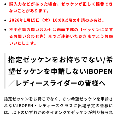
誤入力などがあった場合、ゼッケンが正しく採番でき
ないことがあります。
2026年1月15日（木）10:00以降の申請のみ有効。
不明点等の問い合わせは画面下部の【ゼッケンに関す
るお問い合わせ先】までご連絡いただきますようお願
いいたします。
指定ゼッケンをお持ちでない/希
望ゼッケンを申請しないIBOPEN
／レディースライダーの皆様へ
指定ゼッケンをお持ちでなく、かつ希望ゼッケンを申請さ
れないIBOPEN・レディースクラスに出場予定の皆様に
は、以下のいずれかのタイミングでゼッケンが割り振られ