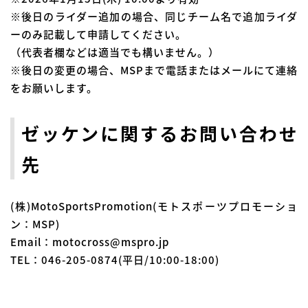
※後日のライダー追加の場合、同じチーム名で追加ライダ
ーのみ記載して申請してください。
（代表者欄などは適当でも構いません。）
※後日の変更の場合、MSPまで電話またはメールにて連絡
をお願いします。
ゼッケンに関するお問い合わせ
先
(株)MotoSportsPromotion(モトスポーツプロモーショ
ン：MSP)
Email：motocross@mspro.jp
TEL：046-205-0874(平日/10:00-18:00)