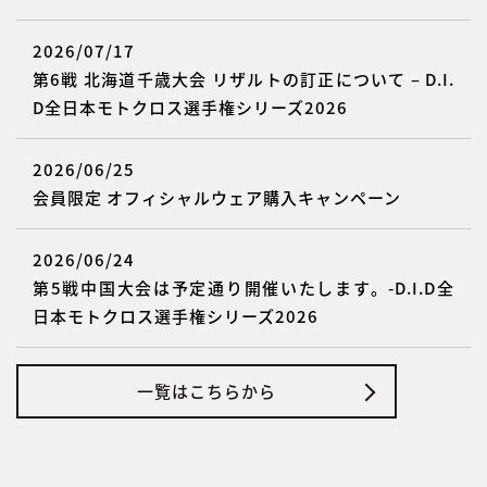
2026/07/17
第6戦 北海道千歳大会 リザルトの訂正について – D.I.
D全日本モトクロス選手権シリーズ2026
2026/06/25
会員限定 オフィシャルウェア購入キャンペーン
2026/06/24
第5戦中国大会は予定通り開催いたします。-D.I.D全
日本モトクロス選手権シリーズ2026
一覧はこちらから