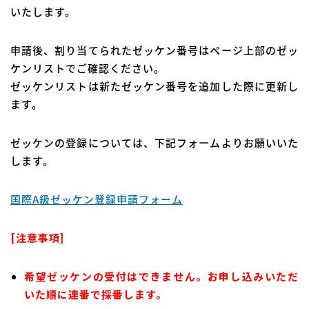
いたします。
申請後、割り当てられたゼッケン番号はページ上部のゼッ
ケンリストでご確認ください。
ゼッケンリストは新たゼッケン番号を追加した際に更新し
ます。
ゼッケンの登録については、下記フォームよりお願いいた
します。
国際A級ゼッケン登録申請フォーム
[注意事項]
希望ゼッケンの受付はできません。お申し込みいただ
いた順に連番で採番します。