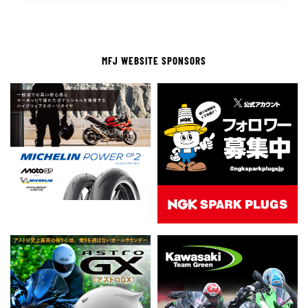
MFJ WEBSITE SPONSORS