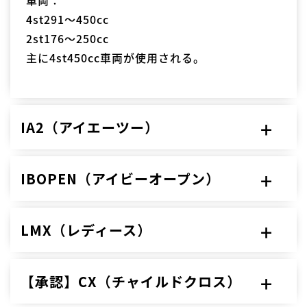
4st291～450cc
2st176～250cc
主に4st450cc車両が使用される。
IA2（アイエーツー）
IBOPEN（アイビーオープン）
LMX（レディース）
【承認】CX（チャイルドクロス）