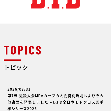
トピック
2026/07/31
第7戦 近畿大会MRAカップの大会特別規則およびその
他書面を発表しました – D.I.D全日本モトクロス選手
権シリーズ2026