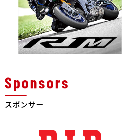
スポンサー