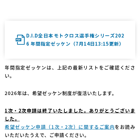
D.I.D全日本モトクロス選手権シリーズ202
6 年間指定ゼッケン（7月14日13:15更新）
年間指定ゼッケンは、上記の最新リストをご確認くださ
い。
2026年は、希望ゼッケン制度が復活いたします。
1次・2次申請は終了いたしました。ありがとうございま
した。
希望ゼッケン申請（1次・2次）に関するご案内
をお読み
いただいたうえで、ご申請ください。