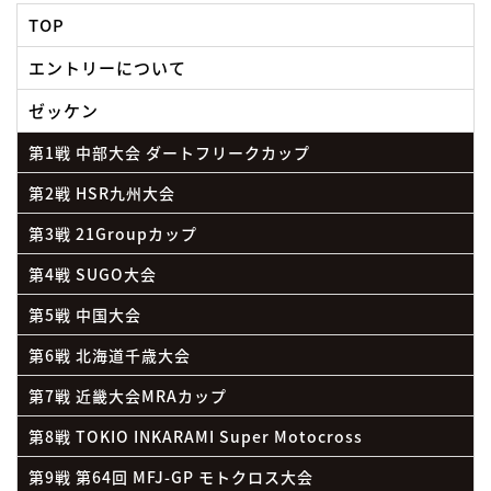
TOP
エントリーについて
ゼッケン
第1戦 中部大会 ダートフリークカップ
第2戦 HSR九州大会
第3戦 21Groupカップ
第4戦 SUGO大会
第5戦 中国大会
第6戦 北海道千歳大会
第7戦 近畿大会MRAカップ
第8戦 TOKIO INKARAMI Super Motocross
第9戦 第64回 MFJ-GP モトクロス大会