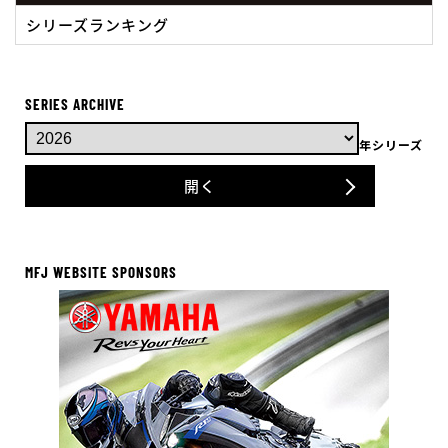
シリーズランキング
SERIES ARCHIVE
年シリーズ
開く
MFJ WEBSITE SPONSORS