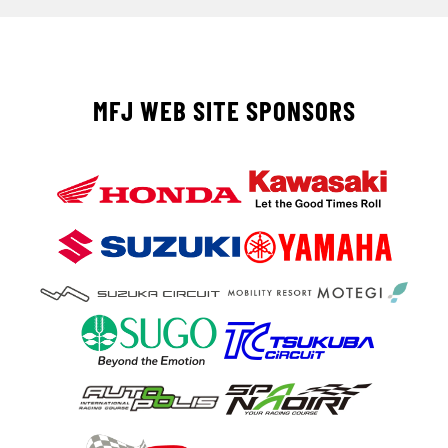
MFJ WEB SITE SPONSORS