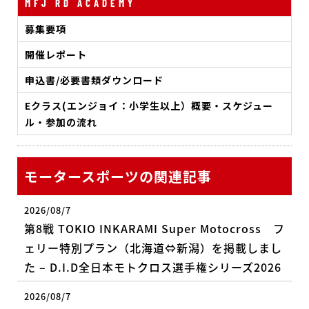
MFJ RD ACADEMY
募集要項
開催レポート
申込書/必要書類ダウンロード
Eクラス(エンジョイ：小学生以上）概要・スケジュー
ル・参加の流れ
モータースポーツの関連記事
2026/08/7
第8戦 TOKIO INKARAMI Super Motocross フ
ェリー特別プラン（北海道⇔新潟）を掲載しまし
た – D.I.D全日本モトクロス選手権シリーズ2026
2026/08/7