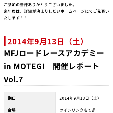
ご参加の皆様ありがとうございました。
来年度は、詳細が決まりしだいホームページにてご発表い
たします！！
2014年9月13日（土）
MFJロードレースアカデミー
in MOTEGI 開催レポート
Vol.7
期日
2014年9月13日（土）
会場
ツインリンクもてぎ