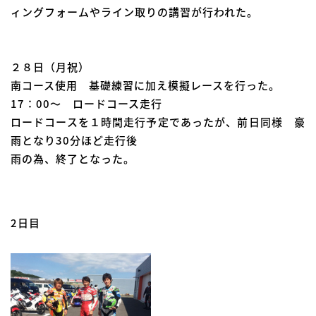
ィングフォームやライン取りの講習が行われた。
２８日（月祝）
南コース使用 基礎練習に加え模擬レースを行った。
17：00～ ロードコース走行
ロードコースを１時間走行予定であったが、前日同様 豪
雨となり30分ほど走行後
雨の為、終了となった。
2日目