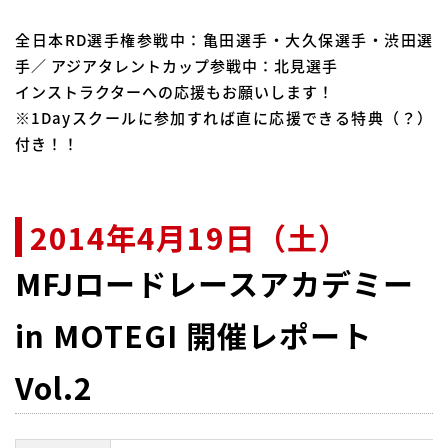
全日本RD選手権参戦中：亀田選手・大久保選手・渋田選
手／ アジアタレントカップ参戦中：北見選手
インストラクターへの応援もお願いします！
※1Dayスクールに参加すれば直に応援できる特典（？）
付き！！
2014年4月19日（土）
MFJロードレースアカデミー
in MOTEGI 開催レポート
Vol.2