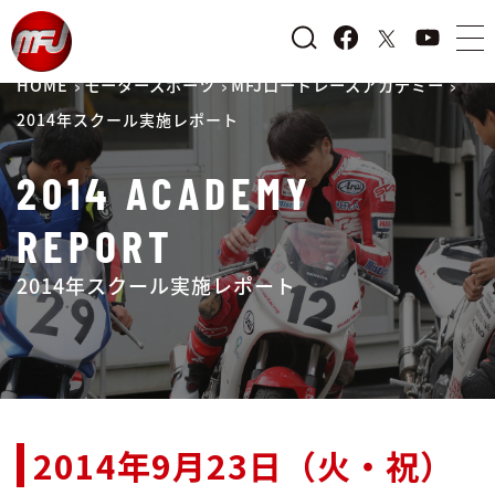
HOME
モータースポーツ
MFJロードレースアカデミー
2014年スクール実施レポート
2014 ACADEMY
REPORT
2014年スクール実施レポート
2014年9月23日（火・祝）