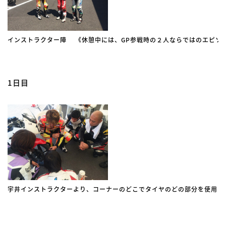
インストラクター陣 《休憩中には、GP参戦時の２人ならではのエピソ
1日目
宇井インストラクターより、コーナーのどこでタイヤのどの部分を使用し