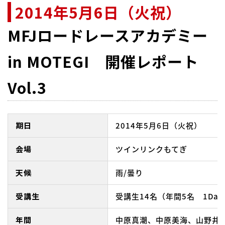
2014年5月6日（火祝）
MFJロードレースアカデミー
in MOTEGI 開催レポート
Vol.3
期日
2014年5月6日（火祝）
会場
ツインリンクもてぎ
天候
雨/曇り
受講生
受講生14名（年間5名 1Day
年間
中原真潮、中原美海、山野井