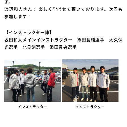
す。
渡辺和人さん： 楽しく学ばせて頂いております。次回も
参加します！
【インストラクター陣】
坂田和人メインインストラクター 亀田長純選手 大久保
光選手 北見剣選手 渋田晨央選手
インストラクター
インストラクター