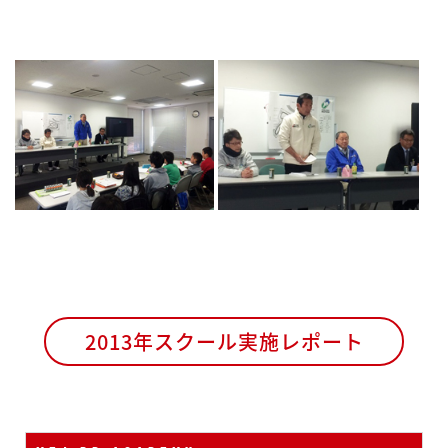
2013年スクール実施レポート