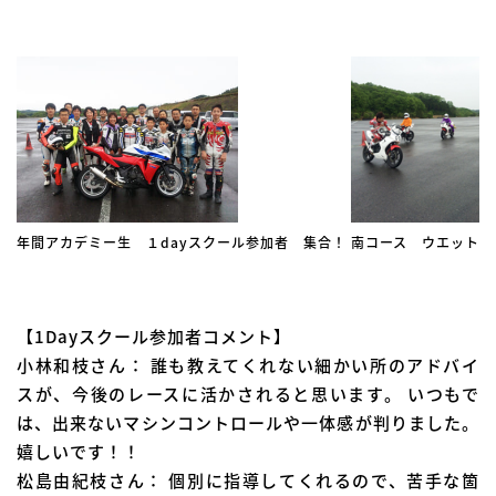
年間アカデミー生 １dayスクール参加者 集合！
南コース ウエットコ
【1Dayスクール参加者コメント】
小林和枝さん： 誰も教えてくれない細かい所のアドバイ
スが、今後のレースに活かされると思います。 いつもで
は、出来ないマシンコントロールや一体感が判りました。
嬉しいです！！
松島由紀枝さん： 個別に指導してくれるので、苦手な箇