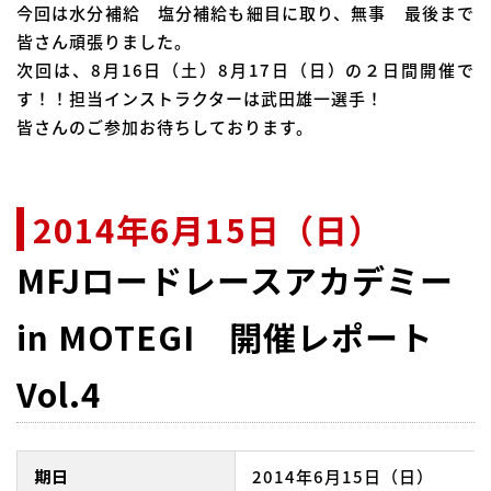
今回は水分補給 塩分補給も細目に取り、無事 最後まで
皆さん頑張りました。
次回は、8月16日（土）8月17日（日）の２日間開催で
す！！担当インストラクターは武田雄一選手！
皆さんのご参加お待ちしております。
2014年6月15日（日）
MFJロードレースアカデミー
in MOTEGI 開催レポート
Vol.4
期日
2014年6月15日（日）