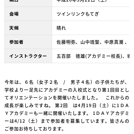
会場
ツインリンクもてぎ
天候
晴れ
参加者
佐藤明弥、山中琉聖、中原真潮 、
インストラクター
五百部 徳雄(アカデミー校長)、坂
今年は、６名（女子２名 / 男子４名）の子供たちが、
学校より一足先にアカデミーの入校式となり第1回目とし
てオリエンテーションを開催いたしました。 これからの
成長が楽しみですね。 第2回 は4月19日（土）に1ＤＡ
Ｙアカデミーも一緒に開催いたします。 1ＤＡＹアカデミ
ーは4/12（土）まで参加者を募集しています。皆さんの
ご参加お待ちしております。