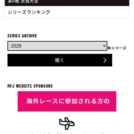
第8戦 茨城大会
シリーズランキング
SERIES ARCHIVE
年シリーズ
開く
MFJ WEBSITE SPONSORS