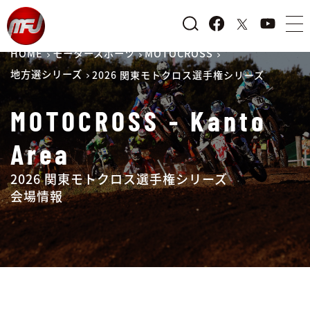
HOME
モータースポーツ
MOTOCROSS
地方選シリーズ
2026 関東モトクロス選手権シリーズ
MOTOCROSS - Kanto
Area
2026 関東モトクロス選手権シリーズ
会場情報