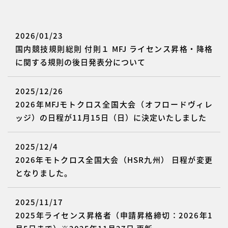
2026/01/23
国内競技規則総則 付則１ MFJ ライセンス昇格・降格
に関する規則の後日発表分について
2025/12/26
2026年MFJモトクロス全国大会（オフロードヴィレ
ッジ）の日程が11月15日（日）に決定いたしました
2025/12/4
2026年モトクロス全国大会（HSR九州） 日程が変更
となりました。
2025/11/17
2025年ライセンス昇格者（申請昇格締切：2026年1