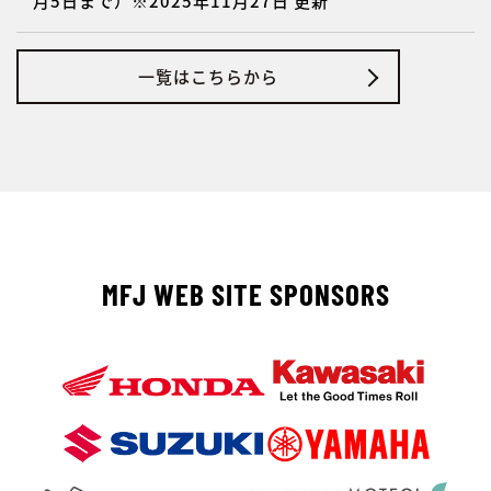
月5日まで）※2025年11月27日 更新
一覧はこちらから
MFJ WEB SITE SPONSORS