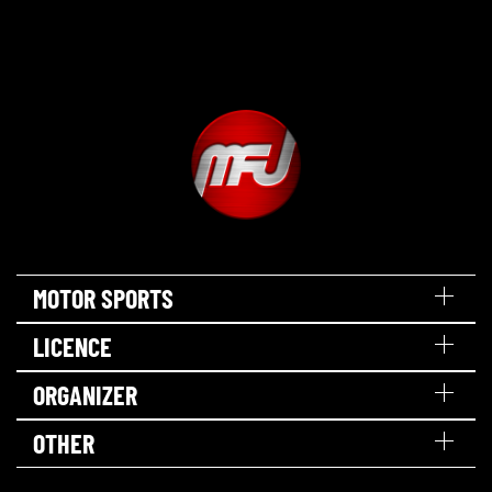
MOTOR SPORTS
LICENCE
ORGANIZER
OTHER