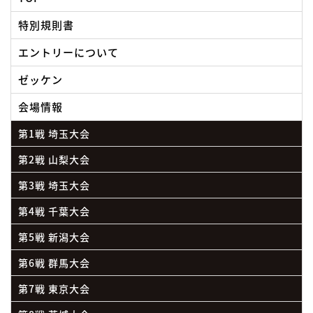
特別規則書
エントリーについて
ゼッケン
会場情報
第1戦 埼玉大会
第2戦 山梨大会
第3戦 埼玉大会
第4戦 千葉大会
第5戦 新潟大会
第6戦 群馬大会
第7戦 東京大会