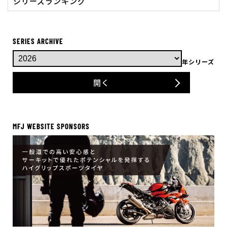
シリーズランキング
SERIES ARCHIVE
年シリーズ
開く
MFJ WEBSITE SPONSORS