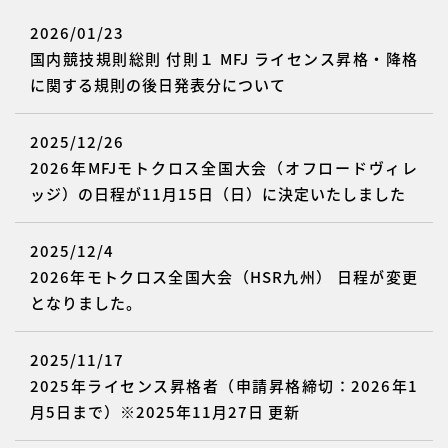
2026/01/23
国内競技規則総則 付則１ MFJ ライセンス昇格・降格
に関する規則の後日発表分について
2025/12/26
2026年MFJモトクロス全国大会（オフロードヴィレ
ッジ）の日程が11月15日（日）に決定いたしました
2025/12/4
2026年モトクロス全国大会（HSR九州） 日程が変更
となりました。
2025/11/17
2025年ライセンス昇格者（申請昇格締切：2026年1
月5日まで）※2025年11月27日 更新