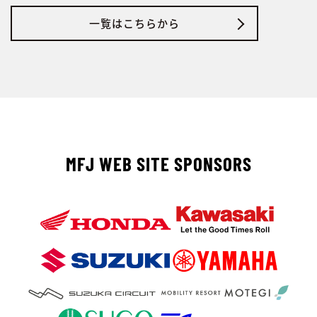
一覧はこちらから
MFJ WEB SITE SPONSORS