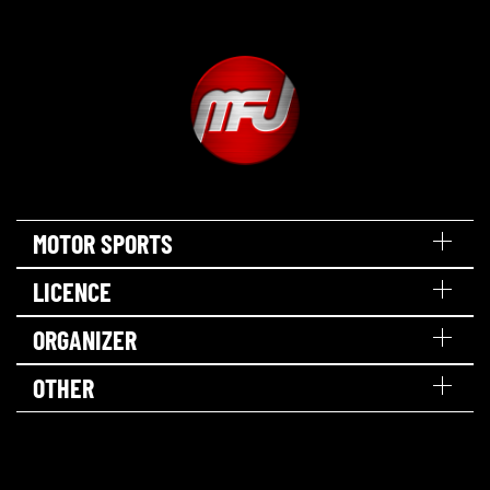
MOTOR SPORTS
LICENCE
ORGANIZER
OTHER