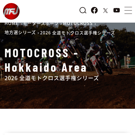
HOME
モータースポーツ
MOTOCROSS
地方選シリーズ
2026 全道モトクロス選手権シリーズ
MOTOCROSS -
Hokkaido Area
2026 全道モトクロス選手権シリーズ