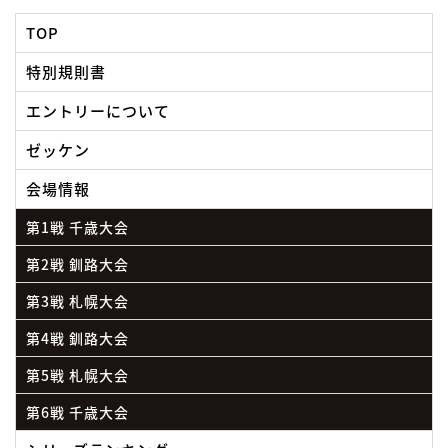
TOP
特別規則書
エントリーについて
ゼッケン
会場情報
第1戦 千歳大会
第2戦 釧路大会
第3戦 札幌大会
第4戦 釧路大会
第5戦 札幌大会
第6戦 千歳大会