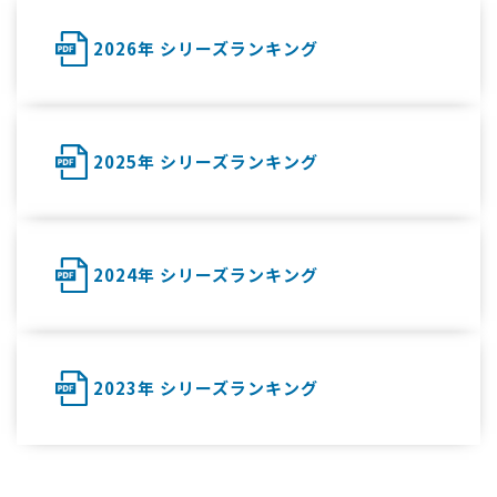
2026年 シリーズランキング
2025年 シリーズランキング
2024年 シリーズランキング
2023年 シリーズランキング