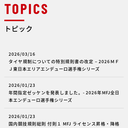
トピック
2026/03/16
タイヤ規制についての特別規則書の改定 – 2026ＭＦ
Ｊ東日本エリアエンデューロ選手権シリーズ
2026/01/23
年間指定ゼッケンを発表しました。- 2026年MFJ全日
本エンデューロ選手権シリーズ
2026/01/23
国内競技規則総則 付則１ MFJ ライセンス昇格・降格