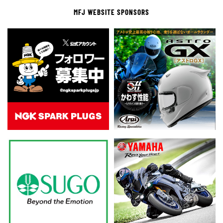
MFJ WEBSITE SPONSORS