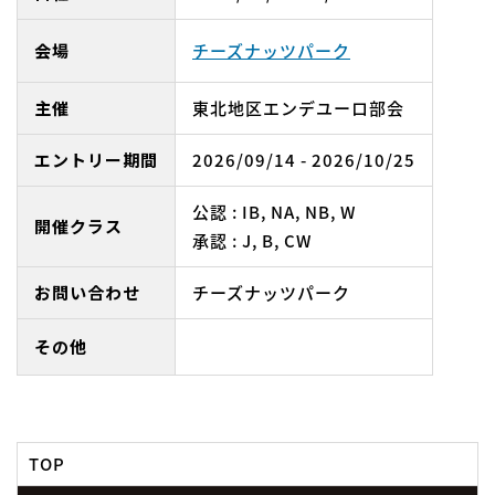
会場
チーズナッツパーク
主催
東北地区エンデユーロ部会
エントリー期間
2026/09/14 - 2026/10/25
公認 : IB, NA, NB, W
開催クラス
承認 : J, B, CW
お問い合わせ
チーズナッツパーク
その他
TOP