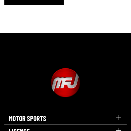
MOTOR SPORTS