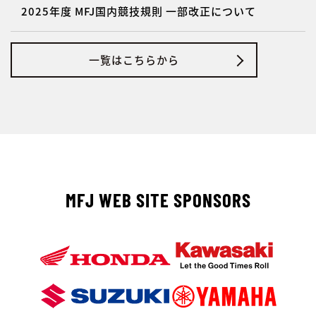
2025年度 MFJ国内競技規則 一部改正について
一覧はこちらから
MFJ WEB SITE SPONSORS