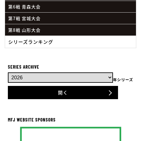
第6戦 青森大会
第7戦 宮城大会
第8戦 山形大会
シリーズランキング
SERIES ARCHIVE
年シリーズ
開く
MFJ WEBSITE SPONSORS