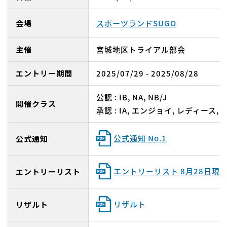
会場
スポーツランドSUGO
主催
宮城地区トライアル部会
エントリー期間
2025/07/29 - 2025/08/28
公認 : IB, NA, NB/J
開催クラス
承認 : IA, エンジョイ, レディース, O
公式通知 No.1
公式通知
エントリーリスト 8月28日現
エントリーリスト
リザルト
リザルト