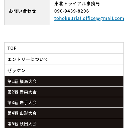
東北トライアル事務局
お問い合わせ
090-9439-8206
tohoku.trial.office@gmail.com
TOP
エントリーについて
ゼッケン
第1戦 福島大会
第2戦 青森大会
第3戦 岩手大会
第4戦 山形大会
第5戦 秋田大会