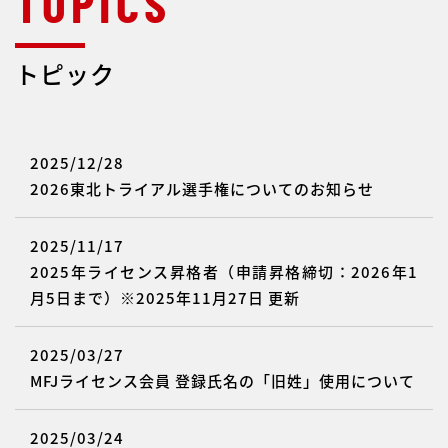
トピック
2025/12/28
2026東北トライアル選手権についてのお知らせ
2025/11/17
2025年ライセンス昇格者（申請昇格締切：2026年1
月5日まで）※2025年11月27日 更新
2025/03/27
MFJライセンス会員 登録氏名の「旧姓」使用について
2025/03/24