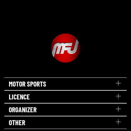
MOTOR SPORTS
LICENCE
ORGANIZER
OTHER