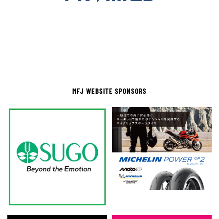
MFJ WEBSITE SPONSORS