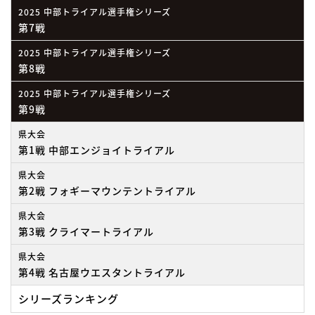
2025 中部トライアル選手権シリーズ
第7戦
2025 中部トライアル選手権シリーズ
第8戦
2025 中部トライアル選手権シリーズ
第9戦
県大会
第1戦 中部エンジョイトライアル
県大会
第2戦 フォギーマウンテントライアル
県大会
第3戦 クライマートライアル
県大会
第4戦 名古屋ウエスタントライアル
シリーズランキング