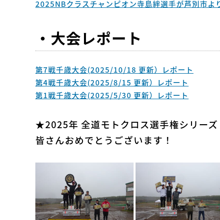
2025NBクラスチャンピオン寺島絆選手が芦別市より表
・大会レポート
第7戦千歳大会(2025/10/18 更新）レポート
第4戦千歳大会(2025/8/15 更新）レポート
第1戦千歳大会(2025/5/30 更新）レポート
★2025年 全道モトクロス選手権シリー
皆さんおめでとうございます！