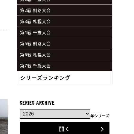
第2戦 釧路大会
第3戦 札幌大会
第4戦 千歳大会
第5戦 釧路大会
第6戦 札幌大会
第7戦 千歳大会
シリーズランキング
SERIES ARCHIVE
年シリーズ
開く