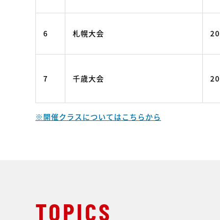
6
札幌大会
20
7
千歳大会
20
※開催クラスについてはこちらから