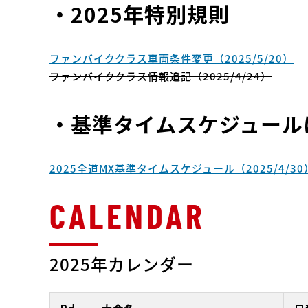
・2025年特別規則
ファンバイククラス車両条件変更（2025/5/20）
ファンバイククラス情報追記（2025/4/24）
・基準タイムスケジュール
2025全道MX基準タイムスケジュール（2025/4/30
2025年カレンダー