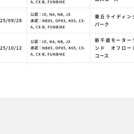
A, CX-B, FUNBIKE
公認：IO, NA, NB, JX
栗丘ライディン
25/09/28
承認：NB85, OP85, K65, CX-
パーク
A, CX-B, FUNBIKE
新千歳モーター
公認：IO, NA, NB, JX
25/10/12
ンド オフロー
承認：NB85, OP85, K65, CX-
A, CX-B, FUNBIKE
コース