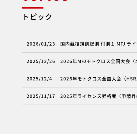
トピック
2026/01/23
国内競技規則総則 付則１ MFJ 
2025/12/26
2026年MFJモトクロス全国大会
2025/12/4
2026年モトクロス全国大会（HS
2025/11/17
2025年ライセンス昇格者（申請昇格