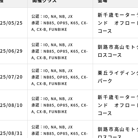
程
開催クラス
会場
新千歳モーター
公認：IO, NA, NB, JX
25/05/25
ンド オフロー
承認：NB85, OP85, K65, CX-
A, CX-B, FUNBIKE
コース
公認：IO, NA, NB, JX
釧路市高山モト
25/06/29
承認：NB85, OP85, K65, CX-
ロスコース
A, CX-B, FUNBIKE
公認：IO, NA, NB, JX
栗丘ライディン
25/07/20
承認：NB85, OP85, K65, CX-
パーク
A, CX-B, FUNBIKE
新千歳モーター
公認：IO, NA, NB, JX
25/08/10
ンド オフロー
承認：NB85, OP85, K65, CX-
A, CX-B, FUNBIKE
コース
公認：IO, NA, NB, JX
釧路市高山モト
25/08/31
承認：NB85, OP85, K65, CX-
ロスコース