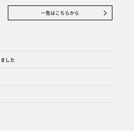
一覧はこちらから
しました