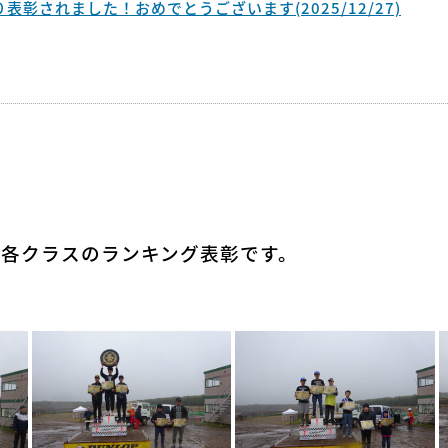
彰されました！おめでとうございます(2025/12/27)
ズ 各クラスのランキング表彰です。